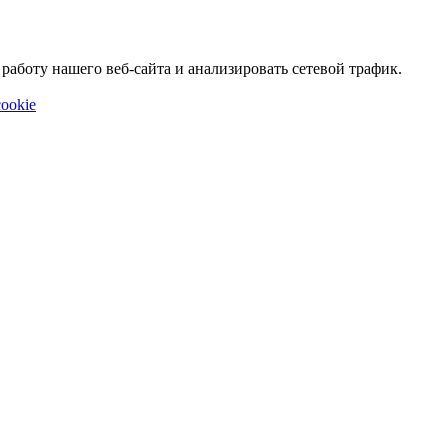
аботу нашего веб-сайта и анализировать сетевой трафик.
ookie