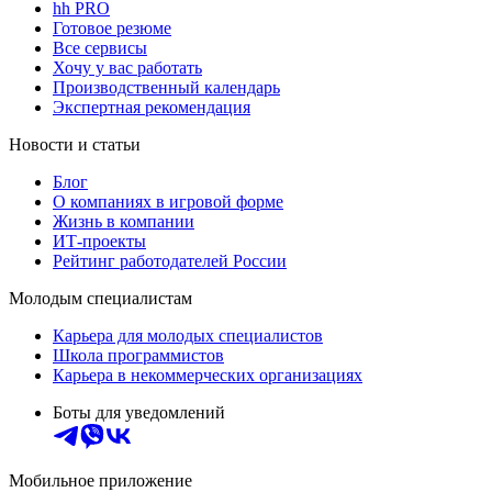
hh PRO
Готовое резюме
Все сервисы
Хочу у вас работать
Производственный календарь
Экспертная рекомендация
Новости и статьи
Блог
О компаниях в игровой форме
Жизнь в компании
ИТ-проекты
Рейтинг работодателей России
Молодым специалистам
Карьера для молодых специалистов
Школа программистов
Карьера в некоммерческих организациях
Боты для уведомлений
Мобильное приложение