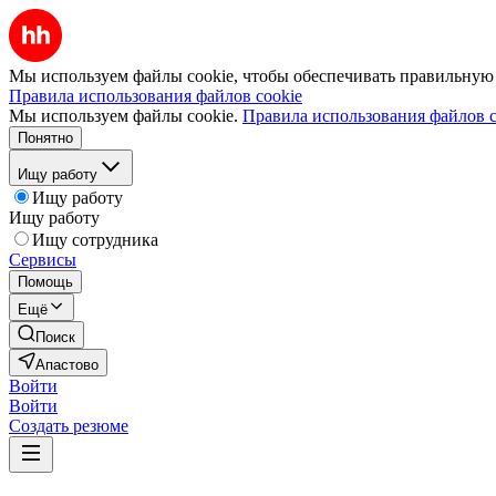
Мы используем файлы cookie, чтобы обеспечивать правильную р
Правила использования файлов cookie
Мы используем файлы cookie.
Правила использования файлов c
Понятно
Ищу работу
Ищу работу
Ищу работу
Ищу сотрудника
Сервисы
Помощь
Ещё
Поиск
Апастово
Войти
Войти
Создать резюме