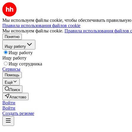
Мы используем файлы cookie, чтобы обеспечивать правильную р
Правила использования файлов cookie
Мы используем файлы cookie.
Правила использования файлов c
Понятно
Ищу работу
Ищу работу
Ищу работу
Ищу сотрудника
Сервисы
Помощь
Ещё
Поиск
Апастово
Войти
Войти
Создать резюме