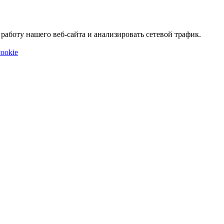
аботу нашего веб-сайта и анализировать сетевой трафик.
ookie