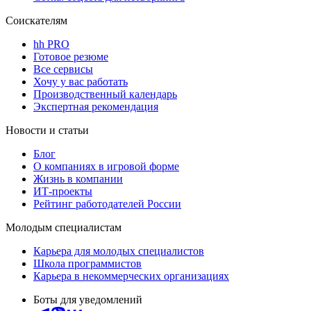
Соискателям
hh PRO
Готовое резюме
Все сервисы
Хочу у вас работать
Производственный календарь
Экспертная рекомендация
Новости и статьи
Блог
О компаниях в игровой форме
Жизнь в компании
ИТ-проекты
Рейтинг работодателей России
Молодым специалистам
Карьера для молодых специалистов
Школа программистов
Карьера в некоммерческих организациях
Боты для уведомлений