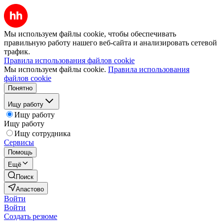
Мы используем файлы cookie, чтобы обеспечивать
правильную работу нашего веб-сайта и анализировать сетевой
трафик.
Правила использования файлов cookie
Мы используем файлы cookie.
Правила использования
файлов cookie
Понятно
Ищу работу
Ищу работу
Ищу работу
Ищу сотрудника
Сервисы
Помощь
Ещё
Поиск
Апастово
Войти
Войти
Создать резюме