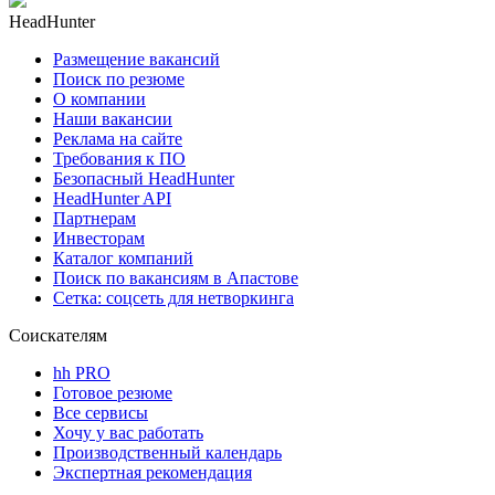
HeadHunter
Размещение вакансий
Поиск по резюме
О компании
Наши вакансии
Реклама на сайте
Требования к ПО
Безопасный HeadHunter
HeadHunter API
Партнерам
Инвесторам
Каталог компаний
Поиск по вакансиям в Апастове
Сетка: соцсеть для нетворкинга
Соискателям
hh PRO
Готовое резюме
Все сервисы
Хочу у вас работать
Производственный календарь
Экспертная рекомендация