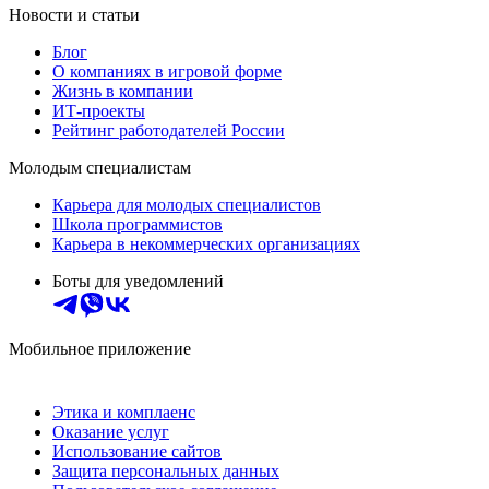
Новости и статьи
Блог
О компаниях в игровой форме
Жизнь в компании
ИТ-проекты
Рейтинг работодателей России
Молодым специалистам
Карьера для молодых специалистов
Школа программистов
Карьера в некоммерческих организациях
Боты для уведомлений
Мобильное приложение
Этика и комплаенс
Оказание услуг
Использование сайтов
Защита персональных данных