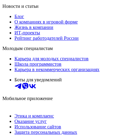
Новости и статьи
Блог
О компаниях в игровой форме
Жизнь в компании
ИТ-проекты
Рейтинг работодателей России
Молодым специалистам
Карьера для молодых специалистов
Школа программистов
Карьера в некоммерческих организациях
Боты для уведомлений
Мобильное приложение
Этика и комплаенс
Оказание услуг
Использование сайтов
Защита персональных данных