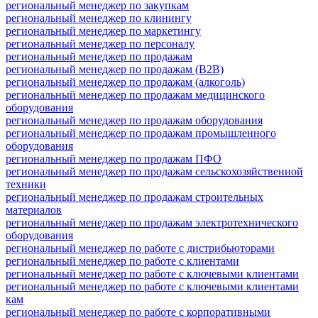
региональный менеджер по закупкам
региональный менеджер по клинингу
региональный менеджер по маркетингу
региональный менеджер по персоналу
региональный менеджер по продажам
региональный менеджер по продажам (B2B)
региональный менеджер по продажам (алкоголь)
региональный менеджер по продажам медицинского
оборудования
региональный менеджер по продажам оборудования
региональный менеджер по продажам промышленного
оборудования
региональный менеджер по продажам ПФО
региональный менеджер по продажам сельскохозяйственной
техники
региональный менеджер по продажам строительных
материалов
региональный менеджер по продажам электротехнического
оборудования
региональный менеджер по работе с дистрибьюторами
региональный менеджер по работе с клиентами
региональный менеджер по работе с ключевыми клиентами
региональный менеджер по работе с ключевыми клиентами
кам
региональный менеджер по работе с корпоративными