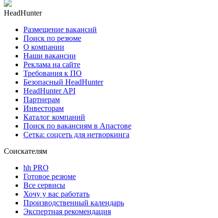
HeadHunter
Размещение вакансий
Поиск по резюме
О компании
Наши вакансии
Реклама на сайте
Требования к ПО
Безопасный HeadHunter
HeadHunter API
Партнерам
Инвесторам
Каталог компаний
Поиск по вакансиям в Апастове
Сетка: соцсеть для нетворкинга
Соискателям
hh PRO
Готовое резюме
Все сервисы
Хочу у вас работать
Производственный календарь
Экспертная рекомендация