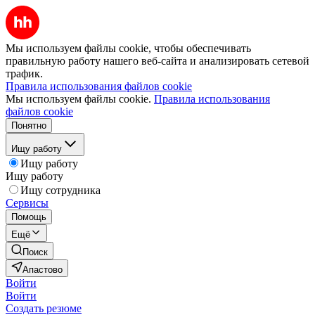
Мы используем файлы cookie, чтобы обеспечивать
правильную работу нашего веб-сайта и анализировать сетевой
трафик.
Правила использования файлов cookie
Мы используем файлы cookie.
Правила использования
файлов cookie
Понятно
Ищу работу
Ищу работу
Ищу работу
Ищу сотрудника
Сервисы
Помощь
Ещё
Поиск
Апастово
Войти
Войти
Создать резюме