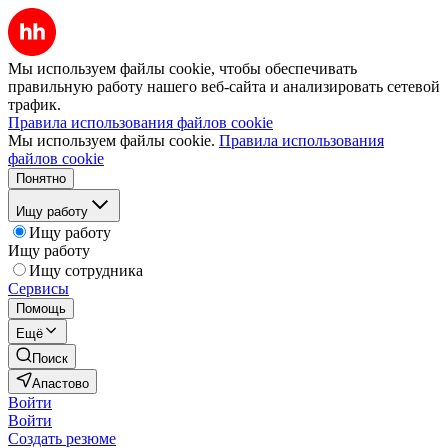
Мы используем файлы cookie, чтобы обеспечивать
правильную работу нашего веб-сайта и анализировать сетевой
трафик.
Правила использования файлов cookie
Мы используем файлы cookie.
Правила использования
файлов cookie
Понятно
Ищу работу
Ищу работу
Ищу работу
Ищу сотрудника
Сервисы
Помощь
Ещё
Поиск
Апастово
Войти
Войти
Создать резюме