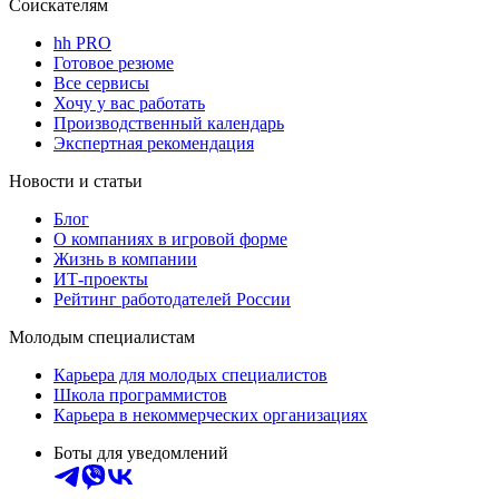
Соискателям
hh PRO
Готовое резюме
Все сервисы
Хочу у вас работать
Производственный календарь
Экспертная рекомендация
Новости и статьи
Блог
О компаниях в игровой форме
Жизнь в компании
ИТ-проекты
Рейтинг работодателей России
Молодым специалистам
Карьера для молодых специалистов
Школа программистов
Карьера в некоммерческих организациях
Боты для уведомлений