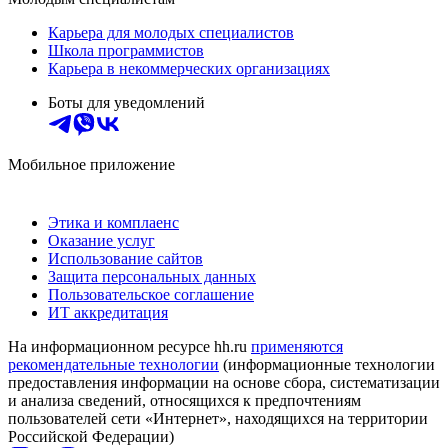
Карьера для молодых специалистов
Школа программистов
Карьера в некоммерческих организациях
Боты для уведомлений
Мобильное приложение
Этика и комплаенс
Оказание услуг
Использование сайтов
Защита персональных данных
Пользовательское соглашение
ИТ аккредитация
На информационном ресурсе hh.ru
применяются
рекомендательные технологии
(информационные технологии
предоставления информации на основе сбора, систематизации
и анализа сведений, относящихся к предпочтениям
пользователей сети «Интернет», находящихся на территории
Российской Федерации)