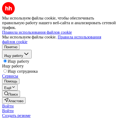
Мы используем файлы cookie, чтобы обеспечивать
правильную работу нашего веб-сайта и анализировать сетевой
трафик.
Правила использования файлов cookie
Мы используем файлы cookie.
Правила использования
файлов cookie
Понятно
Ищу работу
Ищу работу
Ищу работу
Ищу сотрудника
Сервисы
Помощь
Ещё
Поиск
Апастово
Войти
Войти
Создать резюме