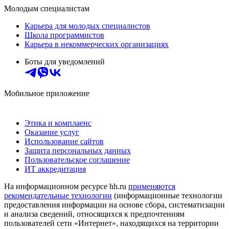
Молодым специалистам
Карьера для молодых специалистов
Школа программистов
Карьера в некоммерческих организациях
Боты для уведомлений
Мобильное приложение
Этика и комплаенс
Оказание услуг
Использование сайтов
Защита персональных данных
Пользовательское соглашение
ИТ аккредитация
На информационном ресурсе hh.ru
применяются
рекомендательные технологии
(информационные технологии
предоставления информации на основе сбора, систематизации
и анализа сведений, относящихся к предпочтениям
пользователей сети «Интернет», находящихся на территории