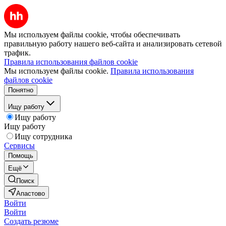
Мы используем файлы cookie, чтобы обеспечивать
правильную работу нашего веб-сайта и анализировать сетевой
трафик.
Правила использования файлов cookie
Мы используем файлы cookie.
Правила использования
файлов cookie
Понятно
Ищу работу
Ищу работу
Ищу работу
Ищу сотрудника
Сервисы
Помощь
Ещё
Поиск
Апастово
Войти
Войти
Создать резюме