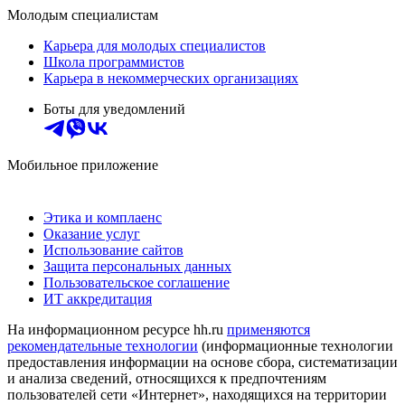
Молодым специалистам
Карьера для молодых специалистов
Школа программистов
Карьера в некоммерческих организациях
Боты для уведомлений
Мобильное приложение
Этика и комплаенс
Оказание услуг
Использование сайтов
Защита персональных данных
Пользовательское соглашение
ИТ аккредитация
На информационном ресурсе hh.ru
применяются
рекомендательные технологии
(информационные технологии
предоставления информации на основе сбора, систематизации
и анализа сведений, относящихся к предпочтениям
пользователей сети «Интернет», находящихся на территории