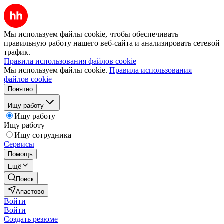
Мы используем файлы cookie, чтобы обеспечивать
правильную работу нашего веб-сайта и анализировать сетевой
трафик.
Правила использования файлов cookie
Мы используем файлы cookie.
Правила использования
файлов cookie
Понятно
Ищу работу
Ищу работу
Ищу работу
Ищу сотрудника
Сервисы
Помощь
Ещё
Поиск
Апастово
Войти
Войти
Создать резюме