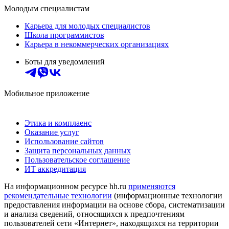
Молодым специалистам
Карьера для молодых специалистов
Школа программистов
Карьера в некоммерческих организациях
Боты для уведомлений
Мобильное приложение
Этика и комплаенс
Оказание услуг
Использование сайтов
Защита персональных данных
Пользовательское соглашение
ИТ аккредитация
На информационном ресурсе hh.ru
применяются
рекомендательные технологии
(информационные технологии
предоставления информации на основе сбора, систематизации
и анализа сведений, относящихся к предпочтениям
пользователей сети «Интернет», находящихся на территории