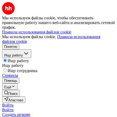
Мы используем файлы cookie, чтобы обеспечивать
правильную работу нашего веб-сайта и анализировать сетевой
трафик.
Правила использования файлов cookie
Мы используем файлы cookie.
Правила использования
файлов cookie
Понятно
Ищу работу
Ищу работу
Ищу работу
Ищу сотрудника
Сервисы
Помощь
Ещё
Поиск
Апастово
Войти
Войти
Создать резюме