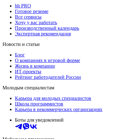
hh PRO
Готовое резюме
Все сервисы
Хочу у вас работать
Производственный календарь
Экспертная рекомендация
Новости и статьи
Блог
О компаниях в игровой форме
Жизнь в компании
ИТ-проекты
Рейтинг работодателей России
Молодым специалистам
Карьера для молодых специалистов
Школа программистов
Карьера в некоммерческих организациях
Боты для уведомлений