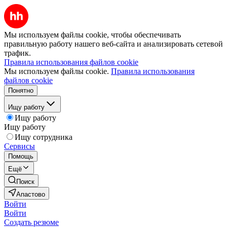
Мы используем файлы cookie, чтобы обеспечивать
правильную работу нашего веб-сайта и анализировать сетевой
трафик.
Правила использования файлов cookie
Мы используем файлы cookie.
Правила использования
файлов cookie
Понятно
Ищу работу
Ищу работу
Ищу работу
Ищу сотрудника
Сервисы
Помощь
Ещё
Поиск
Апастово
Войти
Войти
Создать резюме