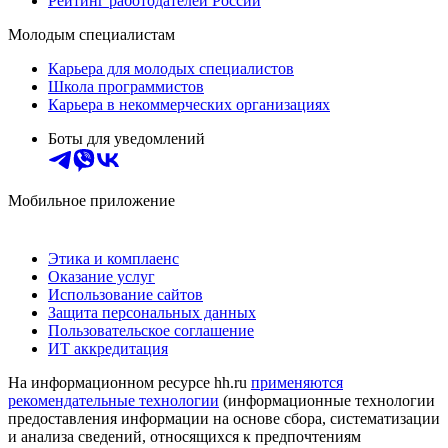
Рейтинг работодателей России
Молодым специалистам
Карьера для молодых специалистов
Школа программистов
Карьера в некоммерческих организациях
Боты для уведомлений
Мобильное приложение
Этика и комплаенс
Оказание услуг
Использование сайтов
Защита персональных данных
Пользовательское соглашение
ИТ аккредитация
На информационном ресурсе hh.ru
применяются
рекомендательные технологии
(информационные технологии
предоставления информации на основе сбора, систематизации
и анализа сведений, относящихся к предпочтениям