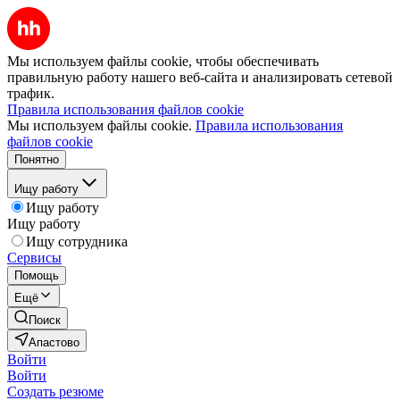
Мы используем файлы cookie, чтобы обеспечивать
правильную работу нашего веб-сайта и анализировать сетевой
трафик.
Правила использования файлов cookie
Мы используем файлы cookie.
Правила использования
файлов cookie
Понятно
Ищу работу
Ищу работу
Ищу работу
Ищу сотрудника
Сервисы
Помощь
Ещё
Поиск
Апастово
Войти
Войти
Создать резюме