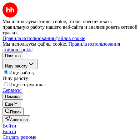
Мы используем файлы cookie, чтобы обеспечивать
правильную работу нашего веб-сайта и анализировать сетевой
трафик.
Правила использования файлов cookie
Мы используем файлы cookie.
Правила использования
файлов cookie
Понятно
Ищу работу
Ищу работу
Ищу работу
Ищу сотрудника
Сервисы
Помощь
Ещё
Поиск
Апастово
Войти
Войти
Создать резюме