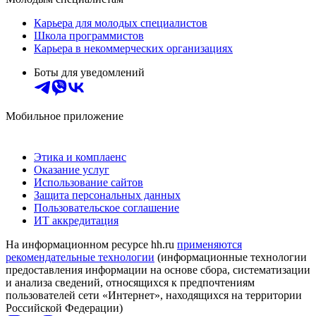
Карьера для молодых специалистов
Школа программистов
Карьера в некоммерческих организациях
Боты для уведомлений
Мобильное приложение
Этика и комплаенс
Оказание услуг
Использование сайтов
Защита персональных данных
Пользовательское соглашение
ИТ аккредитация
На информационном ресурсе hh.ru
применяются
рекомендательные технологии
(информационные технологии
предоставления информации на основе сбора, систематизации
и анализа сведений, относящихся к предпочтениям
пользователей сети «Интернет», находящихся на территории
Российской Федерации)