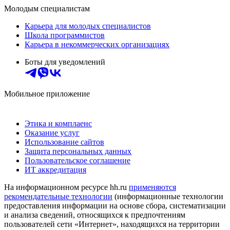
Молодым специалистам
Карьера для молодых специалистов
Школа программистов
Карьера в некоммерческих организациях
Боты для уведомлений
Мобильное приложение
Этика и комплаенс
Оказание услуг
Использование сайтов
Защита персональных данных
Пользовательское соглашение
ИТ аккредитация
На информационном ресурсе hh.ru
применяются
рекомендательные технологии
(информационные технологии
предоставления информации на основе сбора, систематизации
и анализа сведений, относящихся к предпочтениям
пользователей сети «Интернет», находящихся на территории