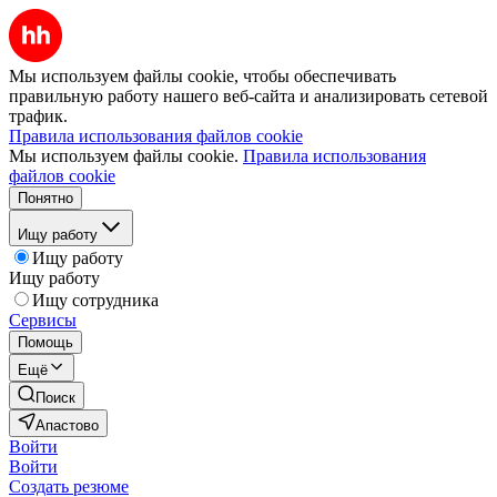
Мы используем файлы cookie, чтобы обеспечивать
правильную работу нашего веб-сайта и анализировать сетевой
трафик.
Правила использования файлов cookie
Мы используем файлы cookie.
Правила использования
файлов cookie
Понятно
Ищу работу
Ищу работу
Ищу работу
Ищу сотрудника
Сервисы
Помощь
Ещё
Поиск
Апастово
Войти
Войти
Создать резюме