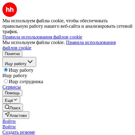
Мы используем файлы cookie, чтобы обеспечивать
правильную работу нашего веб-сайта и анализировать сетевой
трафик.
Правила использования файлов cookie
Мы используем файлы cookie.
Правила использования
файлов cookie
Понятно
Ищу работу
Ищу работу
Ищу работу
Ищу сотрудника
Сервисы
Помощь
Ещё
Поиск
Апастово
Войти
Войти
Создать резюме