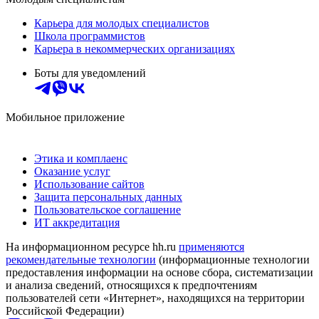
Карьера для молодых специалистов
Школа программистов
Карьера в некоммерческих организациях
Боты для уведомлений
Мобильное приложение
Этика и комплаенс
Оказание услуг
Использование сайтов
Защита персональных данных
Пользовательское соглашение
ИТ аккредитация
На информационном ресурсе hh.ru
применяются
рекомендательные технологии
(информационные технологии
предоставления информации на основе сбора, систематизации
и анализа сведений, относящихся к предпочтениям
пользователей сети «Интернет», находящихся на территории
Российской Федерации)