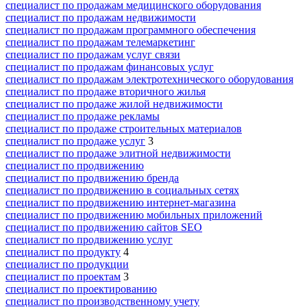
специалист по продажам медицинского оборудования
специалист по продажам недвижимости
специалист по продажам программного обеспечения
специалист по продажам телемаркетинг
специалист по продажам услуг связи
специалист по продажам финансовых услуг
специалист по продажам электротехнического оборудования
специалист по продаже вторичного жилья
специалист по продаже жилой недвижимости
специалист по продаже рекламы
специалист по продаже строительных материалов
специалист по продаже услуг
3
специалист по продаже элитной недвижимости
специалист по продвижению
специалист по продвижению бренда
специалист по продвижению в социальных сетях
специалист по продвижению интернет-магазина
специалист по продвижению мобильных приложений
специалист по продвижению сайтов SEO
специалист по продвижению услуг
специалист по продукту
4
специалист по продукции
специалист по проектам
3
специалист по проектированию
специалист по производственному учету