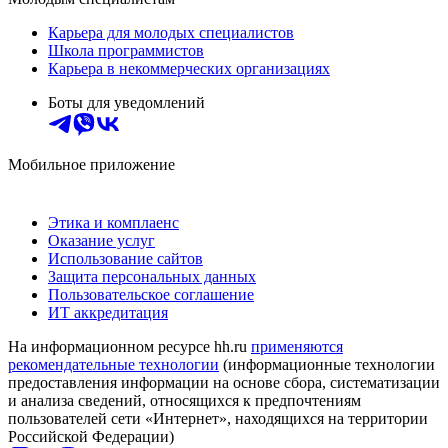
Карьера для молодых специалистов
Школа программистов
Карьера в некоммерческих организациях
Боты для уведомлений
Мобильное приложение
Этика и комплаенс
Оказание услуг
Использование сайтов
Защита персональных данных
Пользовательское соглашение
ИТ аккредитация
На информационном ресурсе hh.ru
применяются
рекомендательные технологии
(информационные технологии
предоставления информации на основе сбора, систематизации
и анализа сведений, относящихся к предпочтениям
пользователей сети «Интернет», находящихся на территории
Российской Федерации)