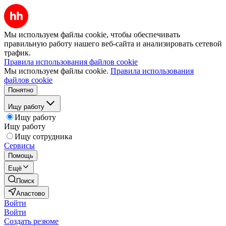
Мы используем файлы cookie, чтобы обеспечивать
правильную работу нашего веб-сайта и анализировать сетевой
трафик.
Правила использования файлов cookie
Мы используем файлы cookie.
Правила использования
файлов cookie
Понятно
Ищу работу
Ищу работу
Ищу работу
Ищу сотрудника
Сервисы
Помощь
Ещё
Поиск
Апастово
Войти
Войти
Создать резюме