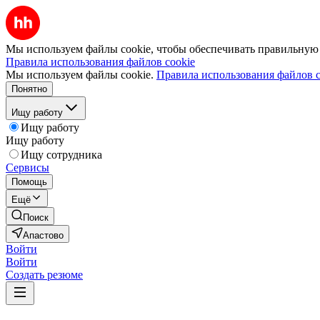
Мы используем файлы cookie, чтобы обеспечивать правильную р
Правила использования файлов cookie
Мы используем файлы cookie.
Правила использования файлов c
Понятно
Ищу работу
Ищу работу
Ищу работу
Ищу сотрудника
Сервисы
Помощь
Ещё
Поиск
Апастово
Войти
Войти
Создать резюме