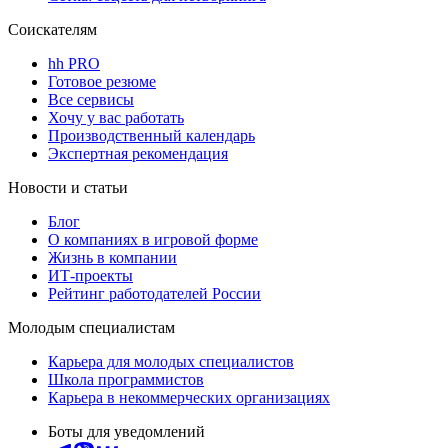
Соискателям
hh PRO
Готовое резюме
Все сервисы
Хочу у вас работать
Производственный календарь
Экспертная рекомендация
Новости и статьи
Блог
О компаниях в игровой форме
Жизнь в компании
ИТ-проекты
Рейтинг работодателей России
Молодым специалистам
Карьера для молодых специалистов
Школа программистов
Карьера в некоммерческих организациях
Боты для уведомлений