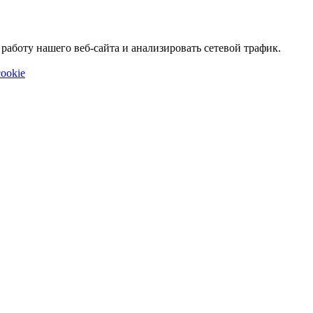
аботу нашего веб-сайта и анализировать сетевой трафик.
ookie