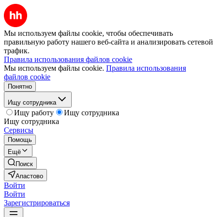
Мы используем файлы cookie, чтобы обеспечивать
правильную работу нашего веб-сайта и анализировать сетевой
трафик.
Правила использования файлов cookie
Мы используем файлы cookie.
Правила использования
файлов cookie
Понятно
Ищу сотрудника
Ищу работу
Ищу сотрудника
Ищу сотрудника
Сервисы
Помощь
Ещё
Поиск
Апастово
Войти
Войти
Зарегистрироваться