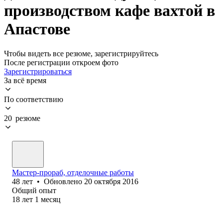
производством кафе вахтой в
Апастове
Чтобы видеть все резюме, зарегистрируйтесь
После регистрации откроем фото
Зарегистрироваться
За всё время
По соответствию
20 резюме
Мастер-прораб, отделочные работы
48
лет
•
Обновлено
20 октября 2016
Общий опыт
18
лет
1
месяц