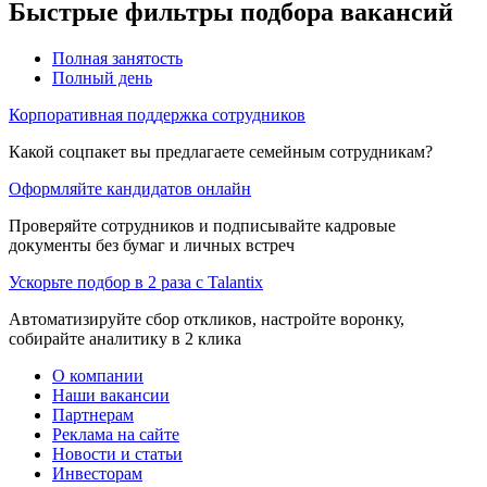
Быстрые фильтры подбора вакансий
Полная занятость
Полный день
Корпоративная поддержка сотрудников
Какой соцпакет вы предлагаете семейным сотрудникам?
Оформляйте кандидатов онлайн
Проверяйте сотрудников и подписывайте кадровые
документы без бумаг и личных встреч
Ускорьте подбор в 2 раза с Talantix
Автоматизируйте сбор откликов, настройте воронку,
собирайте аналитику в 2 клика
О компании
Наши вакансии
Партнерам
Реклама на сайте
Новости и статьи
Инвесторам