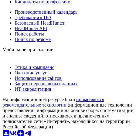
Кандидаты по профессиям
Производственный календарь
Требования к ПО
Безопасный HeadHunter
HeadHunter API
Поиск работы
Поиск по резюме
Мобильное приложение
Этика и комплаенс
Оказание услуг
Использование сайтов
Защита персональных данных
ИТ аккредитация
На информационном ресурсе hh.ru
применяются
рекомендательные технологии
(информационные технологии
предоставления информации на основе сбора, систематизации
и анализа сведений, относящихся к предпочтениям
пользователей сети «Интернет», находящихся на территории
Российской Федерации)