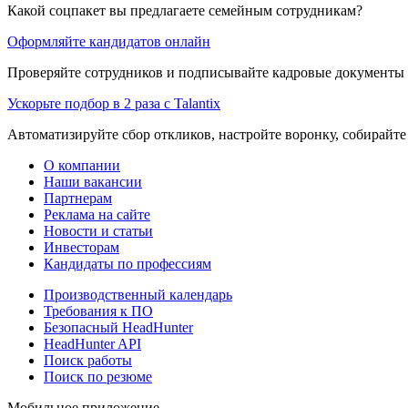
Какой соцпакет вы предлагаете семейным сотрудникам?
Оформляйте кандидатов онлайн
Проверяйте сотрудников и подписывайте кадровые документы 
Ускорьте подбор в 2 раза с Talantix
Автоматизируйте сбор откликов, настройте воронку, собирайте
О компании
Наши вакансии
Партнерам
Реклама на сайте
Новости и статьи
Инвесторам
Кандидаты по профессиям
Производственный календарь
Требования к ПО
Безопасный HeadHunter
HeadHunter API
Поиск работы
Поиск по резюме
Мобильное приложение