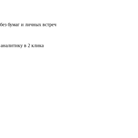
без бумаг и личных встреч
 аналитику в 2 клика