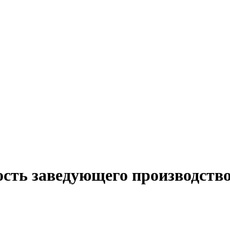
ость заведующего производство