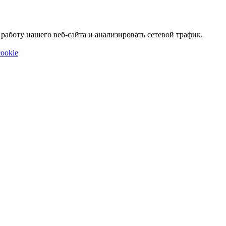
аботу нашего веб-сайта и анализировать сетевой трафик.
ookie