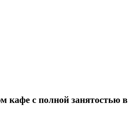
м кафе с полной занятостью в