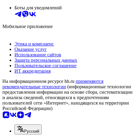
Боты для уведомлений
Мобильное приложение
Этика и комплаенс
Оказание услуг
Использование сайтов
Защита персональных данных
Пользовательское соглашение
ИТ аккредитация
На информационном ресурсе hh.ru
применяются
рекомендательные технологии
(информационные технологии
предоставления информации на основе сбора, систематизации
и анализа сведений, относящихся к предпочтениям
пользователей сети «Интернет», находящихся на территории
Российской Федерации)
Русский