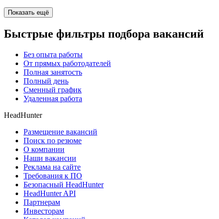
Показать ещё
Быстрые фильтры подбора вакансий
Без опыта работы
От прямых работодателей
Полная занятость
Полный день
Сменный график
Удаленная работа
HeadHunter
Размещение вакансий
Поиск по резюме
О компании
Наши вакансии
Реклама на сайте
Требования к ПО
Безопасный HeadHunter
HeadHunter API
Партнерам
Инвесторам