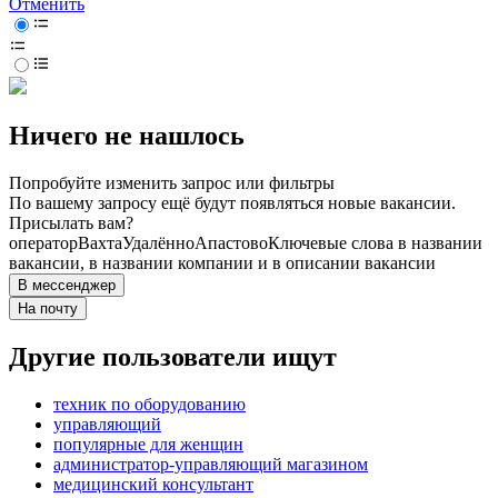
Отменить
Ничего не нашлось
Попробуйте изменить запрос или фильтры
По вашему запросу ещё будут появляться новые вакансии.
Присылать вам?
оператор
Вахта
Удалённо
Апастово
Ключевые слова в названии
вакансии, в названии компании и в описании вакансии
В мессенджер
На почту
Другие пользователи ищут
техник по оборудованию
управляющий
популярные для женщин
администратор-управляющий магазином
медицинский консультант