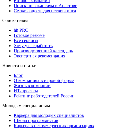
Каталог компаний
Поиск по вакансиям в Апастове
Сетка: соцсеть для нетворкинга
Соискателям
hh PRO
Готовое резюме
Все сервисы
Хочу у вас работать
Производственный календарь
Экспертная рекомендация
Новости и статьи
Блог
О компаниях в игровой форме
Жизнь в компании
ИТ-проекты
Рейтинг работодателей России
Молодым специалистам
Карьера для молодых специалистов
Школа программистов
Карьера в некоммерческих организациях