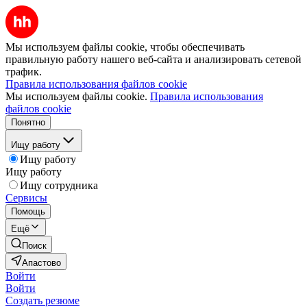
Мы используем файлы cookie, чтобы обеспечивать
правильную работу нашего веб-сайта и анализировать сетевой
трафик.
Правила использования файлов cookie
Мы используем файлы cookie.
Правила использования
файлов cookie
Понятно
Ищу работу
Ищу работу
Ищу работу
Ищу сотрудника
Сервисы
Помощь
Ещё
Поиск
Апастово
Войти
Войти
Создать резюме