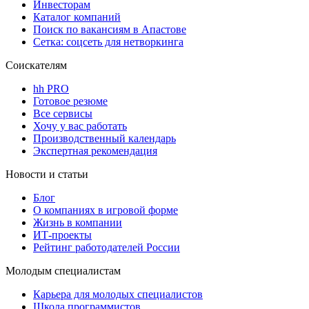
Инвесторам
Каталог компаний
Поиск по вакансиям в Апастове
Сетка: соцсеть для нетворкинга
Соискателям
hh PRO
Готовое резюме
Все сервисы
Хочу у вас работать
Производственный календарь
Экспертная рекомендация
Новости и статьи
Блог
О компаниях в игровой форме
Жизнь в компании
ИТ-проекты
Рейтинг работодателей России
Молодым специалистам
Карьера для молодых специалистов
Школа программистов