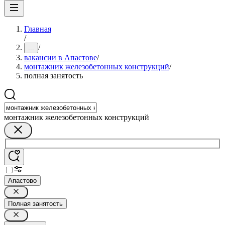
Главная
/
/
...
вакансии в Апастове
/
монтажник железобетонных конструкций
/
полная занятость
монтажник железобетонных конструкций
Апастово
Полная занятость