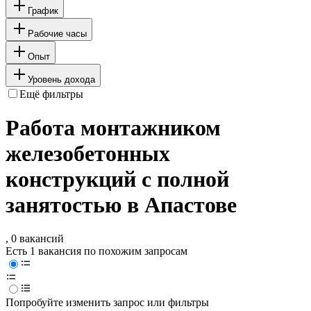
График
Рабочие часы
Опыт
Уровень дохода
Ещё фильтры
Работа монтажником
железобетонных
конструкций с полной
занятостью в Апастове
, 0 вакансий
Есть 1 вакансия по похожим запросам
Попробуйте изменить запрос или фильтры