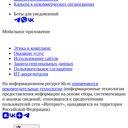
Карьера в некоммерческих организациях
Боты для уведомлений
Мобильное приложение
Этика и комплаенс
Оказание услуг
Использование сайтов
Защита персональных данных
Пользовательское соглашение
ИТ аккредитация
На информационном ресурсе hh.ru
применяются
рекомендательные технологии
(информационные технологии
предоставления информации на основе сбора, систематизации
и анализа сведений, относящихся к предпочтениям
пользователей сети «Интернет», находящихся на территории
Российской Федерации)