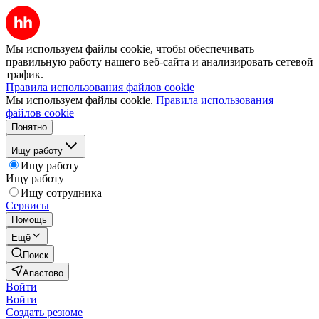
Мы используем файлы cookie, чтобы обеспечивать
правильную работу нашего веб-сайта и анализировать сетевой
трафик.
Правила использования файлов cookie
Мы используем файлы cookie.
Правила использования
файлов cookie
Понятно
Ищу работу
Ищу работу
Ищу работу
Ищу сотрудника
Сервисы
Помощь
Ещё
Поиск
Апастово
Войти
Войти
Создать резюме