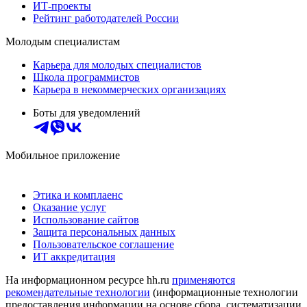
ИТ-проекты
Рейтинг работодателей России
Молодым специалистам
Карьера для молодых специалистов
Школа программистов
Карьера в некоммерческих организациях
Боты для уведомлений
Мобильное приложение
Этика и комплаенс
Оказание услуг
Использование сайтов
Защита персональных данных
Пользовательское соглашение
ИТ аккредитация
На информационном ресурсе hh.ru
применяются
рекомендательные технологии
(информационные технологии
предоставления информации на основе сбора, систематизации