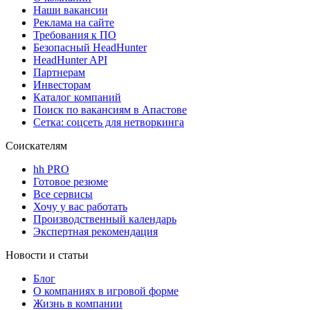
Наши вакансии
Реклама на сайте
Требования к ПО
Безопасный HeadHunter
HeadHunter API
Партнерам
Инвесторам
Каталог компаний
Поиск по вакансиям в Апастове
Сетка: соцсеть для нетворкинга
Соискателям
hh PRO
Готовое резюме
Все сервисы
Хочу у вас работать
Производственный календарь
Экспертная рекомендация
Новости и статьи
Блог
О компаниях в игровой форме
Жизнь в компании