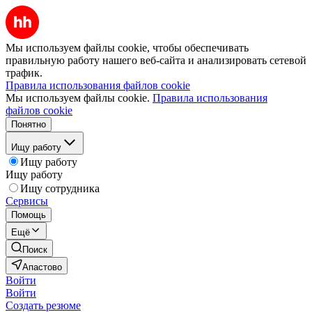
Мы используем файлы cookie, чтобы обеспечивать
правильную работу нашего веб-сайта и анализировать сетевой
трафик.
Правила использования файлов cookie
Мы используем файлы cookie.
Правила использования
файлов cookie
Понятно
Ищу работу
Ищу работу
Ищу работу
Ищу сотрудника
Сервисы
Помощь
Ещё
Поиск
Апастово
Войти
Войти
Создать резюме