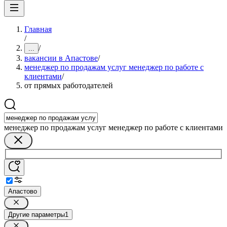
Главная
/
/
...
вакансии в Апастове
/
менеджер по продажам услуг менеджер по работе с
клиентами
/
от прямых работодателей
менеджер по продажам услуг менеджер по работе с клиентами
Апастово
Другие параметры
1