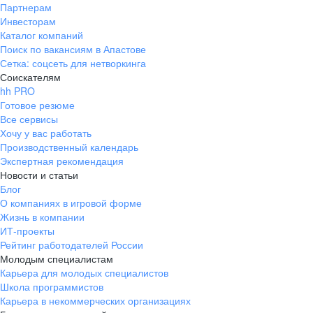
Партнерам
Инвесторам
Каталог компаний
Поиск по вакансиям в Апастове
Сетка: соцсеть для нетворкинга
Соискателям
hh PRO
Готовое резюме
Все сервисы
Хочу у вас работать
Производственный календарь
Экспертная рекомендация
Новости и статьи
Блог
О компаниях в игровой форме
Жизнь в компании
ИТ-проекты
Рейтинг работодателей России
Молодым специалистам
Карьера для молодых специалистов
Школа программистов
Карьера в некоммерческих организациях