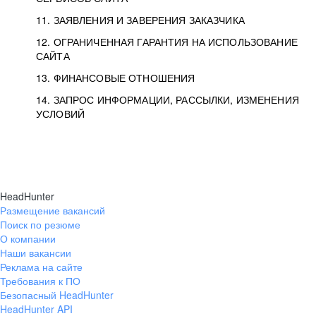
11. ЗАЯВЛЕНИЯ И ЗАВЕРЕНИЯ ЗАКАЗЧИКА
12. ОГРАНИЧЕННАЯ ГАРАНТИЯ НА ИСПОЛЬЗОВАНИЕ
САЙТА
13. ФИНАНСОВЫЕ ОТНОШЕНИЯ
14. ЗАПРОС ИНФОРМАЦИИ, РАССЫЛКИ, ИЗМЕНЕНИЯ
УСЛОВИЙ
HeadHunter
Размещение вакансий
Поиск по резюме
О компании
Наши вакансии
Реклама на сайте
Требования к ПО
Безопасный HeadHunter
HeadHunter API