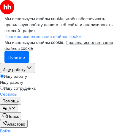
Мы используем файлы cookie, чтобы обеспечивать
правильную работу нашего веб-сайта и анализировать
сетевой трафик.
Правила использования файлов cookie
Мы используем файлы cookie.
Правила использования
файлов cookie
Понятно
Ищу работу
Ищу работу
Ищу работу
Ищу сотрудника
Сервисы
Помощь
Ещё
Поиск
Апастово
Войти