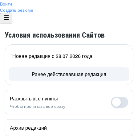
Войти
Создать резюме
Условия использования Сайтов
Новая редакция с 28.07.2026 года
Ранее действовавшая редакция
Раскрыть все пункты
Чтобы прочитать всё сразу
Архив редакций