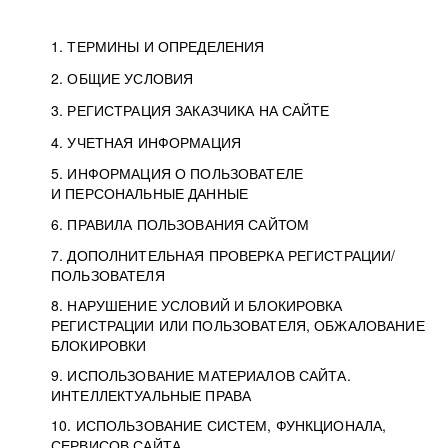
1. ТЕРМИНЫ И ОПРЕДЕЛЕНИЯ
2. ОБЩИЕ УСЛОВИЯ
3. РЕГИСТРАЦИЯ ЗАКАЗЧИКА НА САЙТЕ
4. УЧЕТНАЯ ИНФОРМАЦИЯ
5. ИНФОРМАЦИЯ О ПОЛЬЗОВАТЕЛЕ
И ПЕРСОНАЛЬНЫЕ ДАННЫЕ
6. ПРАВИЛА ПОЛЬЗОВАНИЯ САЙТОМ
7. ДОПОЛНИТЕЛЬНАЯ ПРОВЕРКА РЕГИСТРАЦИИ/
ПОЛЬЗОВАТЕЛЯ
8. НАРУШЕНИЕ УСЛОВИЙ И БЛОКИРОВКА
РЕГИСТРАЦИИ ИЛИ ПОЛЬЗОВАТЕЛЯ, ОБЖАЛОВАНИЕ
БЛОКИРОВКИ
9. ИСПОЛЬЗОВАНИЕ МАТЕРИАЛОВ САЙТА.
ИНТЕЛЛЕКТУАЛЬНЫЕ ПРАВА
10. ИСПОЛЬЗОВАНИЕ СИСТЕМ, ФУНКЦИОНАЛА,
СЕРВИСОВ САЙТА