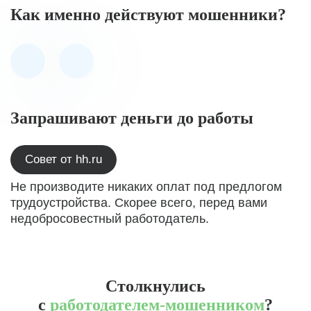
Как именно действуют мошенники?
Запрашивают деньги до работы
Совет от hh.ru
Не производите никаких оплат под предлогом
трудоустройства. Скорее всего, перед вами
недобросовестный работодатель.
Столкнулись
с
работодателем-мошенником
?