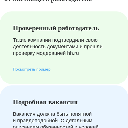
Проверенный работодатель
Такие компании подтвердили свою
деятельность документами и прошли
проверку модерацией hh.ru
Посмотреть пример
Подробная вакансия
Вакансия должна быть понятной
и правдоподобной. С детальным
описанием обязанностей и условий