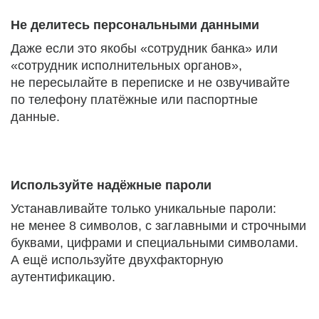
Не делитесь персональными данными
Даже если это якобы «сотрудник банка» или
«сотрудник исполнительных органов»,
не пересылайте в переписке и не озвучивайте
по телефону платёжные или паспортные
данные.
Используйте надёжные пароли
Устанавливайте только уникальные пароли:
не менее 8 символов, с заглавными и строчными
буквами, цифрами и специальными символами.
А ещё используйте двухфакторную
аутентификацию.