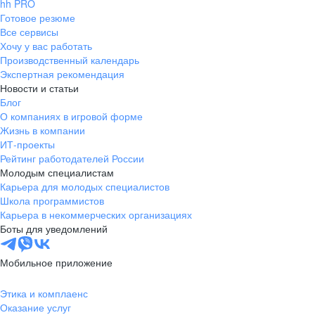
hh PRO
Готовое резюме
Все сервисы
Хочу у вас работать
Производственный календарь
Экспертная рекомендация
Новости и статьи
Блог
О компаниях в игровой форме
Жизнь в компании
ИТ-проекты
Рейтинг работодателей России
Молодым специалистам
Карьера для молодых специалистов
Школа программистов
Карьера в некоммерческих организациях
Боты для уведомлений
Мобильное приложение
Этика и комплаенс
Оказание услуг