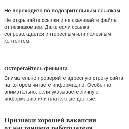
Не переходите по подозрительным ссылкам
Не открывайте ссылки и не скачивайте файлы
от незнакомцев. Даже если ссылка
сопровождается интересным или полезным
контентом.
Остерегайтесь фишинга
Внимательно проверяйте адресную строку сайта,
на котором читаете информацию. Особенно
внимательно, если указываете личную
информацию или платёжные данные.
Признаки хорошей вакансии
от настоящего работодателя