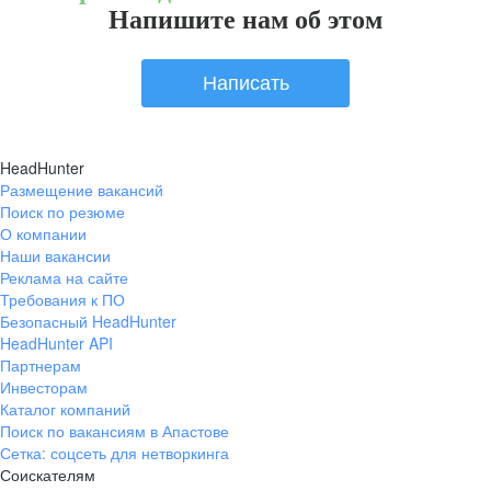
Напишите нам об этом
Написать
HeadHunter
Размещение вакансий
Поиск по резюме
О компании
Наши вакансии
Реклама на сайте
Требования к ПО
Безопасный HeadHunter
HeadHunter API
Партнерам
Инвесторам
Каталог компаний
Поиск по вакансиям в Апастове
Сетка: соцсеть для нетворкинга
Соискателям