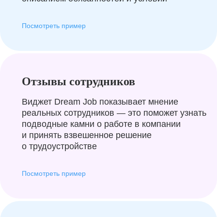
Посмотреть пример
Отзывы сотрудников
Виджет Dream Job показывает мнение
реальных сотрудников — это поможет узнать
подводные камни о работе в компании
и принять взвешенное решение
о трудоустройстве
Посмотреть пример