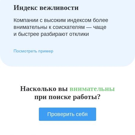
Индекс вежливости
Компании с высоким индексом более
внимательны к соискателям — чаще
и быстрее разбирают отклики
Посмотреть пример
Насколько вы
внимательны
при поиске работы?
Проверить себя