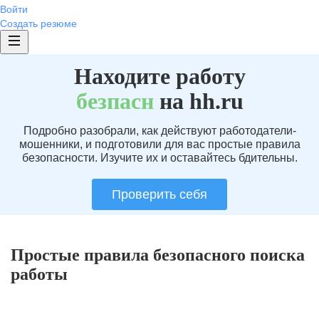
Войти
Создать резюме
Находите работу
без
пасн
на hh.ru
Подробно разобрали, как действуют работодатели-
мошенники, и подготовили для вас простые правила
безопасности. Изучите их и оставайтесь бдительны.
Проверить себя
Простые правила безопасного поиска
работы