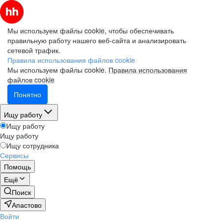
Мы используем файлы cookie, чтобы обеспечивать
правильную работу нашего веб-сайта и анализировать
сетевой трафик.
Правила использования файлов cookie
Мы используем файлы cookie.
Правила использования
файлов cookie
Понятно
Ищу работу
Ищу работу
Ищу работу
Ищу сотрудника
Сервисы
Помощь
Ещё
Поиск
Апастово
Войти