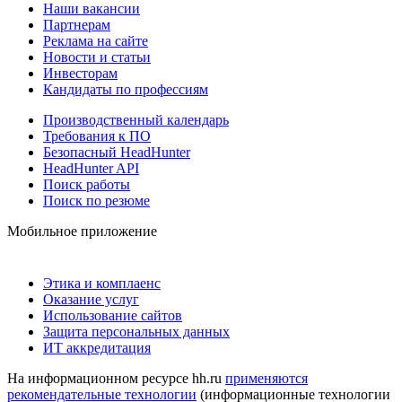
Наши вакансии
Партнерам
Реклама на сайте
Новости и статьи
Инвесторам
Кандидаты по профессиям
Производственный календарь
Требования к ПО
Безопасный HeadHunter
HeadHunter API
Поиск работы
Поиск по резюме
Мобильное приложение
Этика и комплаенс
Оказание услуг
Использование сайтов
Защита персональных данных
ИТ аккредитация
На информационном ресурсе hh.ru
применяются
рекомендательные технологии
(информационные технологии