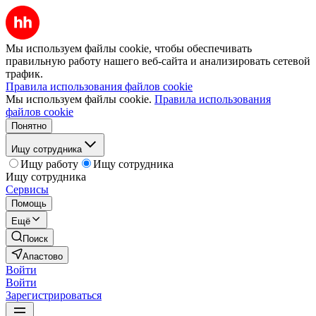
Мы используем файлы cookie, чтобы обеспечивать
правильную работу нашего веб-сайта и анализировать сетевой
трафик.
Правила использования файлов cookie
Мы используем файлы cookie.
Правила использования
файлов cookie
Понятно
Ищу сотрудника
Ищу работу
Ищу сотрудника
Ищу сотрудника
Сервисы
Помощь
Ещё
Поиск
Апастово
Войти
Войти
Зарегистрироваться