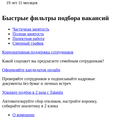
19
лет
11
месяцев
Быстрые фильтры подбора вакансий
Частичная занятость
Полная занятость
Проектная работа
Сменный график
Корпоративная поддержка сотрудников
Какой соцпакет вы предлагаете семейным сотрудникам?
Оформляйте кандидатов онлайн
Проверяйте сотрудников и подписывайте кадровые
документы без бумаг и личных встреч
Ускорьте подбор в 2 раза с Talantix
Автоматизируйте сбор откликов, настройте воронку,
собирайте аналитику в 2 клика
О компании