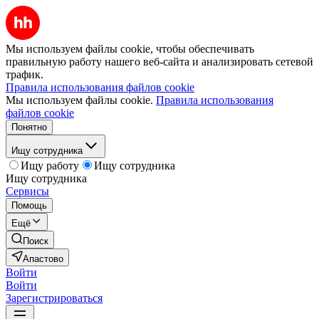
Мы используем файлы cookie, чтобы обеспечивать
правильную работу нашего веб-сайта и анализировать сетевой
трафик.
Правила использования файлов cookie
Мы используем файлы cookie.
Правила использования
файлов cookie
Понятно
Ищу сотрудника
Ищу работу
Ищу сотрудника
Ищу сотрудника
Сервисы
Помощь
Ещё
Поиск
Апастово
Войти
Войти
Зарегистрироваться