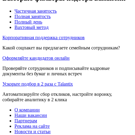
Частичная занятость
Полная занятость
Полный день
Вахтовый метод
Корпоративная поддержка сотрудников
Какой соцпакет вы предлагаете семейным сотрудникам?
Оформляйте кандидатов онлайн
Проверяйте сотрудников и подписывайте кадровые
документы без бумаг и личных встреч
Ускорьте подбор в 2 раза с Talantix
Автоматизируйте сбор откликов, настройте воронку,
собирайте аналитику в 2 клика
О компании
Наши вакансии
Партнерам
Реклама на сайте
Новости и статьи