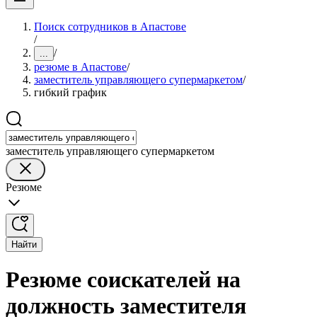
Поиск сотрудников в Апастове
/
/
...
резюме в Апастове
/
заместитель управляющего супермаркетом
/
гибкий график
заместитель управляющего супермаркетом
Резюме
Найти
Резюме соискателей на
должность заместителя