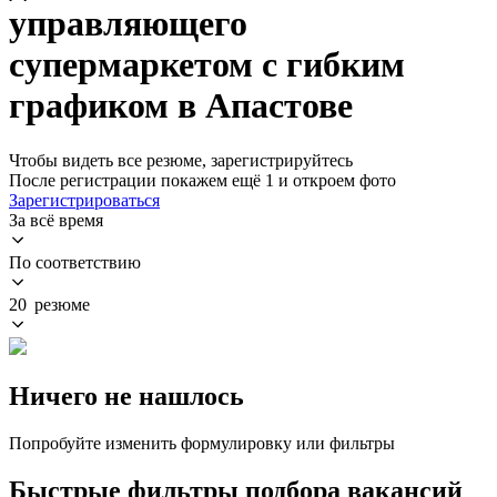
управляющего
супермаркетом с гибким
графиком в Апастове
Чтобы видеть все резюме, зарегистрируйтесь
После регистрации покажем ещё 1 и откроем фото
Зарегистрироваться
За всё время
По соответствию
20 резюме
Ничего не нашлось
Попробуйте изменить формулировку или фильтры
Быстрые фильтры подбора вакансий