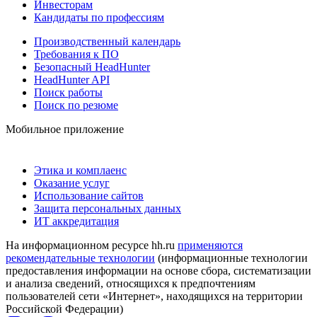
Инвесторам
Кандидаты по профессиям
Производственный календарь
Требования к ПО
Безопасный HeadHunter
HeadHunter API
Поиск работы
Поиск по резюме
Мобильное приложение
Этика и комплаенс
Оказание услуг
Использование сайтов
Защита персональных данных
ИТ аккредитация
На информационном ресурсе hh.ru
применяются
рекомендательные технологии
(информационные технологии
предоставления информации на основе сбора, систематизации
и анализа сведений, относящихся к предпочтениям
пользователей сети «Интернет», находящихся на территории
Российской Федерации)