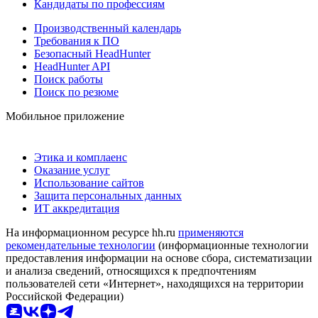
Кандидаты по профессиям
Производственный календарь
Требования к ПО
Безопасный HeadHunter
HeadHunter API
Поиск работы
Поиск по резюме
Мобильное приложение
Этика и комплаенс
Оказание услуг
Использование сайтов
Защита персональных данных
ИТ аккредитация
На информационном ресурсе hh.ru
применяются
рекомендательные технологии
(информационные технологии
предоставления информации на основе сбора, систематизации
и анализа сведений, относящихся к предпочтениям
пользователей сети «Интернет», находящихся на территории
Российской Федерации)