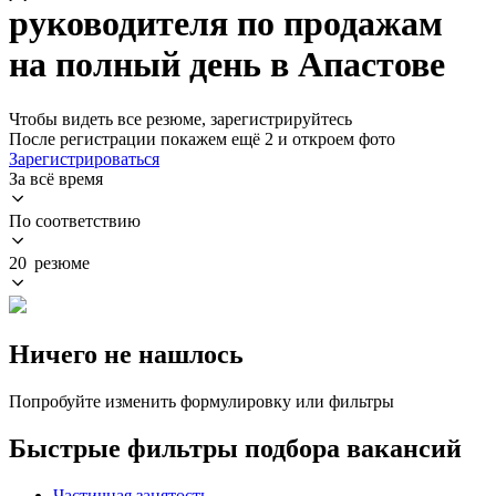
руководителя по продажам
на полный день в Апастове
Чтобы видеть все резюме, зарегистрируйтесь
После регистрации покажем ещё 2 и откроем фото
Зарегистрироваться
За всё время
По соответствию
20 резюме
Ничего не нашлось
Попробуйте изменить формулировку или фильтры
Быстрые фильтры подбора вакансий
Частичная занятость