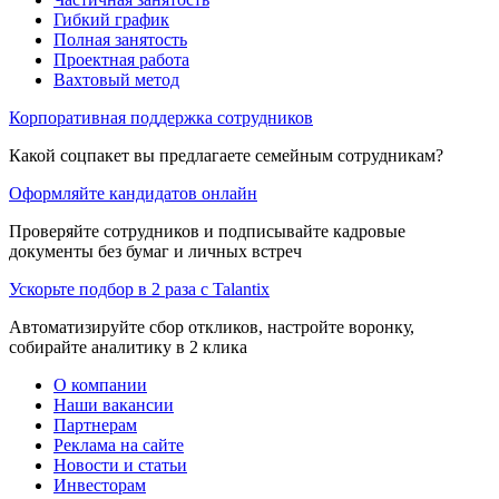
Гибкий график
Полная занятость
Проектная работа
Вахтовый метод
Корпоративная поддержка сотрудников
Какой соцпакет вы предлагаете семейным сотрудникам?
Оформляйте кандидатов онлайн
Проверяйте сотрудников и подписывайте кадровые
документы без бумаг и личных встреч
Ускорьте подбор в 2 раза с Talantix
Автоматизируйте сбор откликов, настройте воронку,
собирайте аналитику в 2 клика
О компании
Наши вакансии
Партнерам
Реклама на сайте
Новости и статьи
Инвесторам