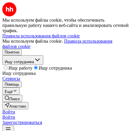
Мы используем файлы cookie, чтобы обеспечивать
правильную работу нашего веб-сайта и анализировать сетевой
трафик.
Правила использования файлов cookie
Мы используем файлы cookie.
Правила использования
файлов cookie
Понятно
Ищу сотрудника
Ищу работу
Ищу сотрудника
Ищу сотрудника
Сервисы
Помощь
Ещё
Поиск
Апастово
Войти
Войти
Зарегистрироваться