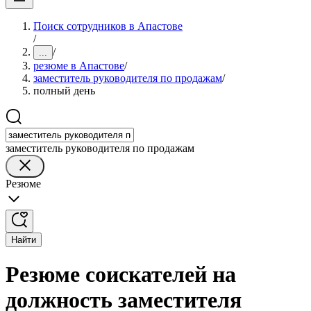
Поиск сотрудников в Апастове
/
/
...
резюме в Апастове
/
заместитель руководителя по продажам
/
полный день
заместитель руководителя по продажам
Резюме
Найти
Резюме соискателей на
должность заместителя