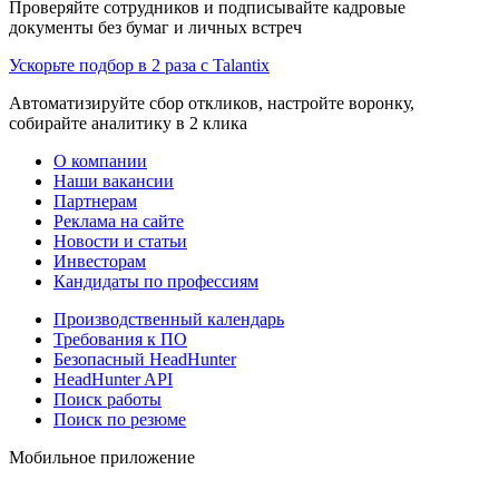
Проверяйте сотрудников и подписывайте кадровые
документы без бумаг и личных встреч
Ускорьте подбор в 2 раза с Talantix
Автоматизируйте сбор откликов, настройте воронку,
собирайте аналитику в 2 клика
О компании
Наши вакансии
Партнерам
Реклама на сайте
Новости и статьи
Инвесторам
Кандидаты по профессиям
Производственный календарь
Требования к ПО
Безопасный HeadHunter
HeadHunter API
Поиск работы
Поиск по резюме
Мобильное приложение