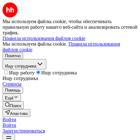
Мы используем файлы cookie, чтобы обеспечивать
правильную работу нашего веб-сайта и анализировать сетевой
трафик.
Правила использования файлов cookie
Мы используем файлы cookie.
Правила использования
файлов cookie
Понятно
Ищу сотрудника
Ищу работу
Ищу сотрудника
Ищу сотрудника
Сервисы
Помощь
Ещё
Поиск
Апастово
Войти
Войти
Зарегистрироваться