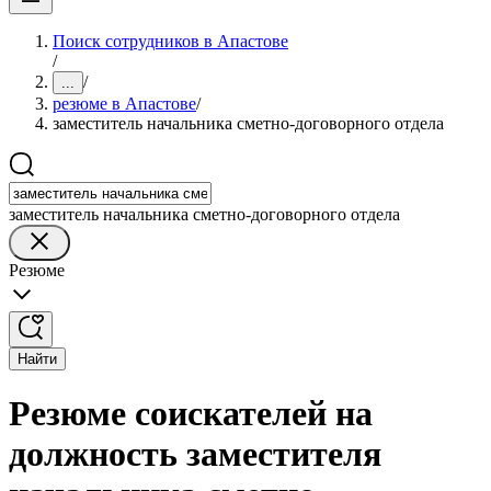
Поиск сотрудников в Апастове
/
/
...
резюме в Апастове
/
заместитель начальника сметно-договорного отдела
заместитель начальника сметно-договорного отдела
Резюме
Найти
Резюме соискателей на
должность заместителя