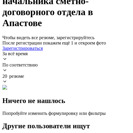
начальника сметно-
договорного отдела в
Апастове
Чтобы видеть все резюме, зарегистрируйтесь
После регистрации покажем ещё 1 и откроем фото
Зарегистрироваться
За всё время
По соответствию
20 резюме
Ничего не нашлось
Попробуйте изменить формулировку или фильтры
Другие пользователи ищут