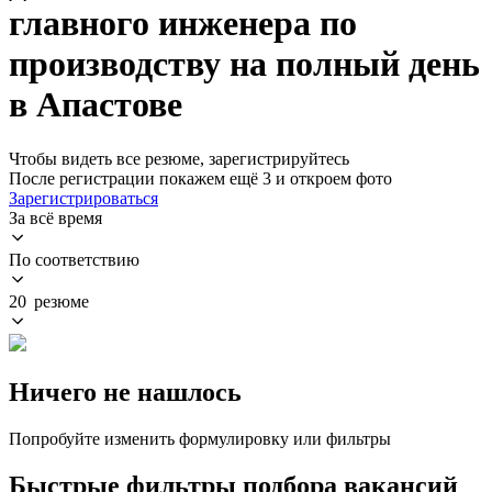
главного инженера по
производству на полный день
в Апастове
Чтобы видеть все резюме, зарегистрируйтесь
После регистрации покажем ещё 3 и откроем фото
Зарегистрироваться
За всё время
По соответствию
20 резюме
Ничего не нашлось
Попробуйте изменить формулировку или фильтры
Быстрые фильтры подбора вакансий