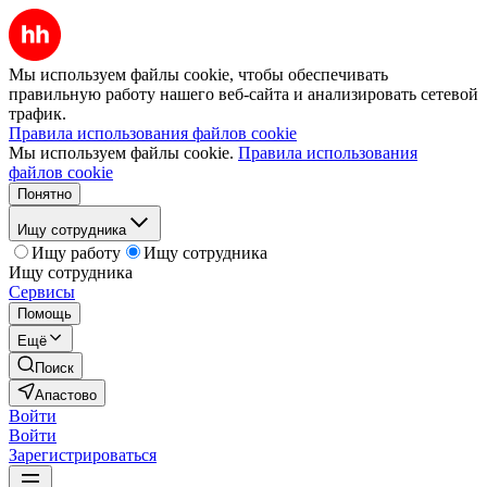
Мы используем файлы cookie, чтобы обеспечивать
правильную работу нашего веб-сайта и анализировать сетевой
трафик.
Правила использования файлов cookie
Мы используем файлы cookie.
Правила использования
файлов cookie
Понятно
Ищу сотрудника
Ищу работу
Ищу сотрудника
Ищу сотрудника
Сервисы
Помощь
Ещё
Поиск
Апастово
Войти
Войти
Зарегистрироваться