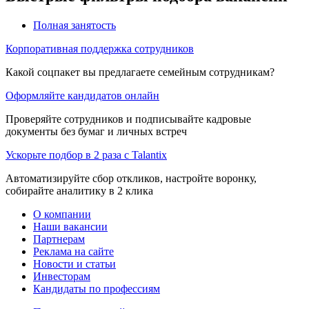
Полная занятость
Корпоративная поддержка сотрудников
Какой соцпакет вы предлагаете семейным сотрудникам?
Оформляйте кандидатов онлайн
Проверяйте сотрудников и подписывайте кадровые
документы без бумаг и личных встреч
Ускорьте подбор в 2 раза с Talantix
Автоматизируйте сбор откликов, настройте воронку,
собирайте аналитику в 2 клика
О компании
Наши вакансии
Партнерам
Реклама на сайте
Новости и статьи
Инвесторам
Кандидаты по профессиям