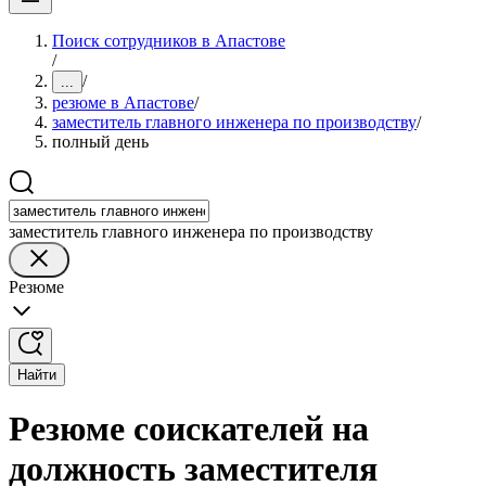
Поиск сотрудников в Апастове
/
/
...
резюме в Апастове
/
заместитель главного инженера по производству
/
полный день
заместитель главного инженера по производству
Резюме
Найти
Резюме соискателей на
должность заместителя