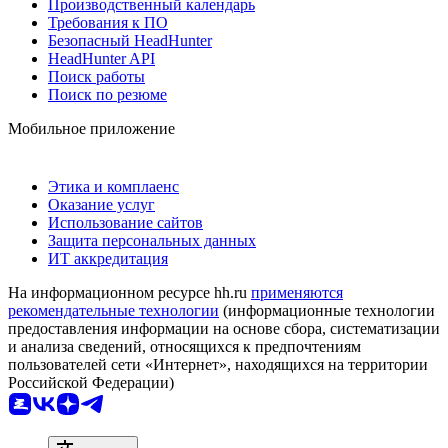
Производственный календарь
Требования к ПО
Безопасный HeadHunter
HeadHunter API
Поиск работы
Поиск по резюме
Мобильное приложение
Этика и комплаенс
Оказание услуг
Использование сайтов
Защита персональных данных
ИТ аккредитация
На информационном ресурсе hh.ru
применяются
рекомендательные технологии
(информационные технологии
предоставления информации на основе сбора, систематизации
и анализа сведений, относящихся к предпочтениям
пользователей сети «Интернет», находящихся на территории
Российской Федерации)