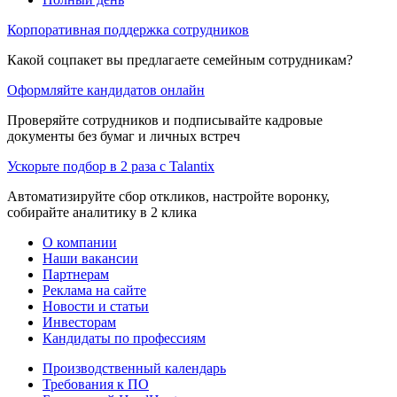
Корпоративная поддержка сотрудников
Какой соцпакет вы предлагаете семейным сотрудникам?
Оформляйте кандидатов онлайн
Проверяйте сотрудников и подписывайте кадровые
документы без бумаг и личных встреч
Ускорьте подбор в 2 раза с Talantix
Автоматизируйте сбор откликов, настройте воронку,
собирайте аналитику в 2 клика
О компании
Наши вакансии
Партнерам
Реклама на сайте
Новости и статьи
Инвесторам
Кандидаты по профессиям
Производственный календарь
Требования к ПО