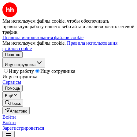
Мы используем файлы cookie, чтобы обеспечивать
правильную работу нашего веб-сайта и анализировать сетевой
трафик.
Правила использования файлов cookie
Мы используем файлы cookie.
Правила использования
файлов cookie
Понятно
Ищу сотрудника
Ищу работу
Ищу сотрудника
Ищу сотрудника
Сервисы
Помощь
Ещё
Поиск
Апастово
Войти
Войти
Зарегистрироваться