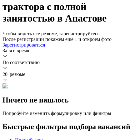
трактора с полной
занятостью в Апастове
Чтобы видеть все резюме, зарегистрируйтесь
После регистрации покажем ещё 1 и откроем фото
Зарегистрироваться
За всё время
По соответствию
20 резюме
Ничего не нашлось
Попробуйте изменить формулировку или фильтры
Быстрые фильтры подбора вакансий
Полный день