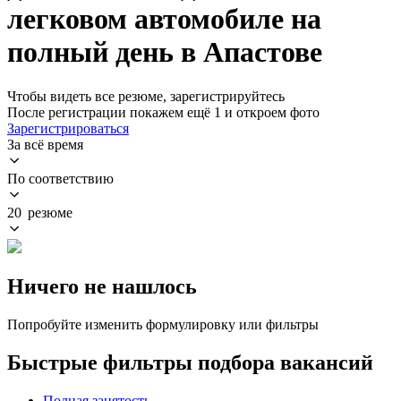
легковом автомобиле на
полный день в Апастове
Чтобы видеть все резюме, зарегистрируйтесь
После регистрации покажем ещё 1 и откроем фото
Зарегистрироваться
За всё время
По соответствию
20 резюме
Ничего не нашлось
Попробуйте изменить формулировку или фильтры
Быстрые фильтры подбора вакансий
Полная занятость