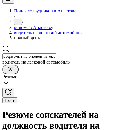
Поиск сотрудников в Апастове
/
/
...
резюме в Апастове
/
водитель на легковой автомобиль
/
полный день
водитель на легковой автомобиль
Резюме
Найти
Резюме соискателей на
должность водителя на