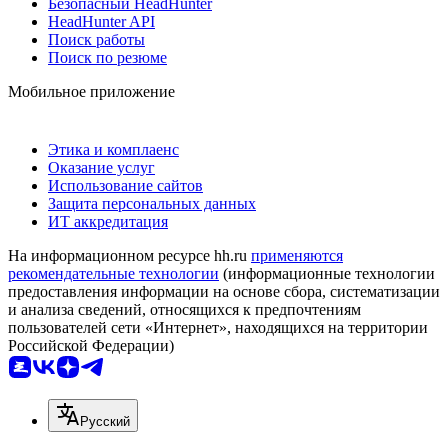
Безопасный HeadHunter
HeadHunter API
Поиск работы
Поиск по резюме
Мобильное приложение
Этика и комплаенс
Оказание услуг
Использование сайтов
Защита персональных данных
ИТ аккредитация
На информационном ресурсе hh.ru
применяются
рекомендательные технологии
(информационные технологии
предоставления информации на основе сбора, систематизации
и анализа сведений, относящихся к предпочтениям
пользователей сети «Интернет», находящихся на территории
Российской Федерации)
Русский