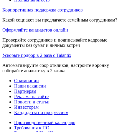
Корпоративная поддержка сотрудников
Какой соцпакет вы предлагаете семейным сотрудникам?
Оформляйте кандидатов онлайн
Проверяйте сотрудников и подписывайте кадровые
документы без бумаг и личных встреч
Ускорьте подбор в 2 раза с Talantix
Автоматизируйте сбор откликов, настройте воронку,
собирайте аналитику в 2 клика
О компании
Наши вакансии
Партнерам
Реклама на сайте
Новости и статьи
Инвесторам
Кандидаты по профессиям
Производственный календарь
Требования к ПО