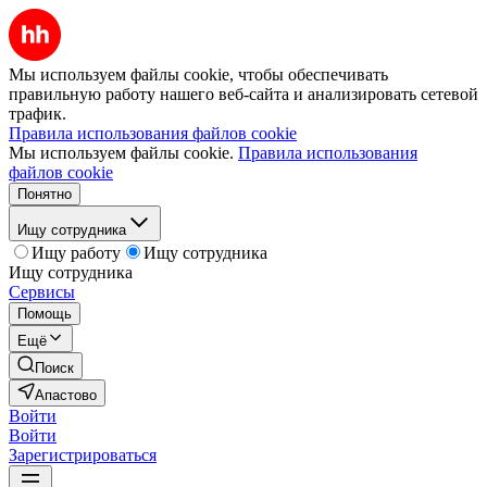
Мы используем файлы cookie, чтобы обеспечивать
правильную работу нашего веб-сайта и анализировать сетевой
трафик.
Правила использования файлов cookie
Мы используем файлы cookie.
Правила использования
файлов cookie
Понятно
Ищу сотрудника
Ищу работу
Ищу сотрудника
Ищу сотрудника
Сервисы
Помощь
Ещё
Поиск
Апастово
Войти
Войти
Зарегистрироваться