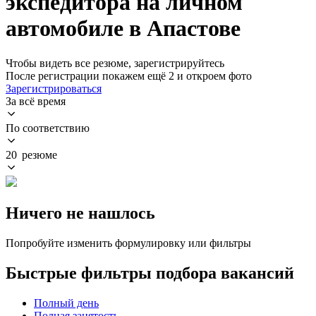
экспедитора на личном
автомобиле в Апастове
Чтобы видеть все резюме, зарегистрируйтесь
После регистрации покажем ещё 2 и откроем фото
Зарегистрироваться
За всё время
По соответствию
20 резюме
Ничего не нашлось
Попробуйте изменить формулировку или фильтры
Быстрые фильтры подбора вакансий
Полный день
Полная занятость