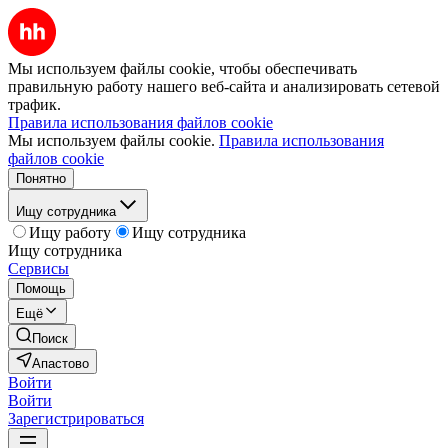
Мы используем файлы cookie, чтобы обеспечивать
правильную работу нашего веб-сайта и анализировать сетевой
трафик.
Правила использования файлов cookie
Мы используем файлы cookie.
Правила использования
файлов cookie
Понятно
Ищу сотрудника
Ищу работу
Ищу сотрудника
Ищу сотрудника
Сервисы
Помощь
Ещё
Поиск
Апастово
Войти
Войти
Зарегистрироваться