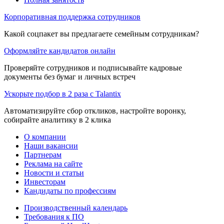
Корпоративная поддержка сотрудников
Какой соцпакет вы предлагаете семейным сотрудникам?
Оформляйте кандидатов онлайн
Проверяйте сотрудников и подписывайте кадровые
документы без бумаг и личных встреч
Ускорьте подбор в 2 раза с Talantix
Автоматизируйте сбор откликов, настройте воронку,
собирайте аналитику в 2 клика
О компании
Наши вакансии
Партнерам
Реклама на сайте
Новости и статьи
Инвесторам
Кандидаты по профессиям
Производственный календарь
Требования к ПО