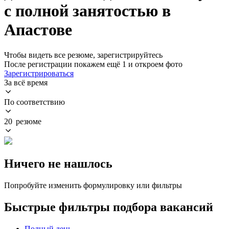
с полной занятостью в
Апастове
Чтобы видеть все резюме, зарегистрируйтесь
После регистрации покажем ещё 1 и откроем фото
Зарегистрироваться
За всё время
По соответствию
20 резюме
Ничего не нашлось
Попробуйте изменить формулировку или фильтры
Быстрые фильтры подбора вакансий
Полный день