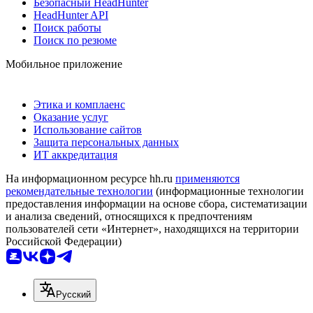
Безопасный HeadHunter
HeadHunter API
Поиск работы
Поиск по резюме
Мобильное приложение
Этика и комплаенс
Оказание услуг
Использование сайтов
Защита персональных данных
ИТ аккредитация
На информационном ресурсе hh.ru
применяются
рекомендательные технологии
(информационные технологии
предоставления информации на основе сбора, систематизации
и анализа сведений, относящихся к предпочтениям
пользователей сети «Интернет», находящихся на территории
Российской Федерации)
Русский