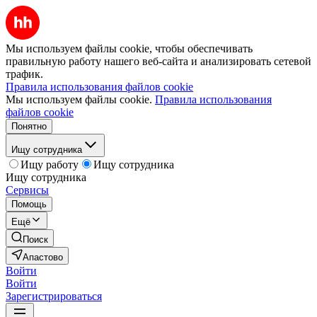
Мы используем файлы cookie, чтобы обеспечивать
правильную работу нашего веб-сайта и анализировать сетевой
трафик.
Правила использования файлов cookie
Мы используем файлы cookie.
Правила использования
файлов cookie
Понятно
Ищу сотрудника
Ищу работу
Ищу сотрудника
Ищу сотрудника
Сервисы
Помощь
Ещё
Поиск
Апастово
Войти
Войти
Зарегистрироваться