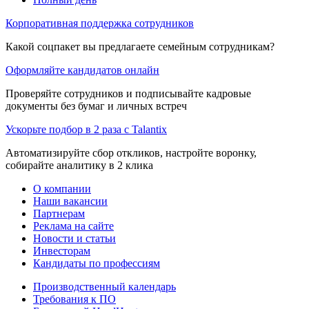
Корпоративная поддержка сотрудников
Какой соцпакет вы предлагаете семейным сотрудникам?
Оформляйте кандидатов онлайн
Проверяйте сотрудников и подписывайте кадровые
документы без бумаг и личных встреч
Ускорьте подбор в 2 раза с Talantix
Автоматизируйте сбор откликов, настройте воронку,
собирайте аналитику в 2 клика
О компании
Наши вакансии
Партнерам
Реклама на сайте
Новости и статьи
Инвесторам
Кандидаты по профессиям
Производственный календарь
Требования к ПО