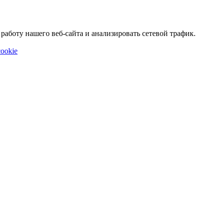
аботу нашего веб-сайта и анализировать сетевой трафик.
ookie