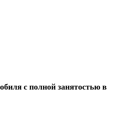
обиля с полной занятостью в