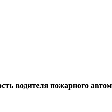
ость водителя пожарного автом