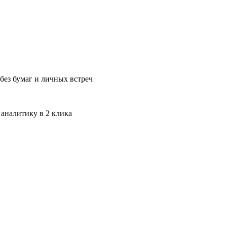
без бумаг и личных встреч
 аналитику в 2 клика