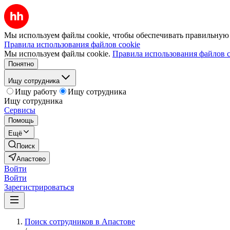
Мы используем файлы cookie, чтобы обеспечивать правильную р
Правила использования файлов cookie
Мы используем файлы cookie.
Правила использования файлов c
Понятно
Ищу сотрудника
Ищу работу
Ищу сотрудника
Ищу сотрудника
Сервисы
Помощь
Ещё
Поиск
Апастово
Войти
Войти
Зарегистрироваться
Поиск сотрудников в Апастове