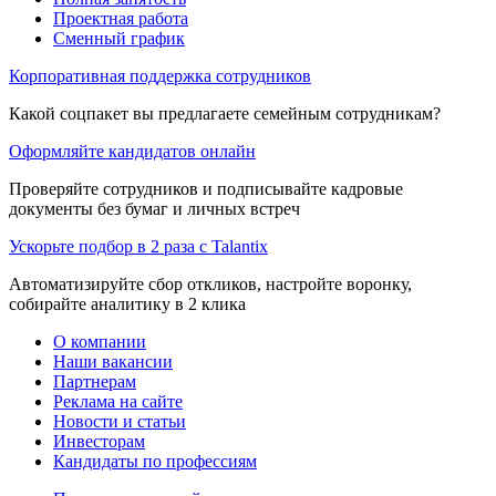
Проектная работа
Сменный график
Корпоративная поддержка сотрудников
Какой соцпакет вы предлагаете семейным сотрудникам?
Оформляйте кандидатов онлайн
Проверяйте сотрудников и подписывайте кадровые
документы без бумаг и личных встреч
Ускорьте подбор в 2 раза с Talantix
Автоматизируйте сбор откликов, настройте воронку,
собирайте аналитику в 2 клика
О компании
Наши вакансии
Партнерам
Реклама на сайте
Новости и статьи
Инвесторам
Кандидаты по профессиям