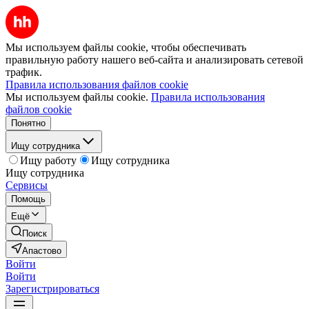
Мы используем файлы cookie, чтобы обеспечивать
правильную работу нашего веб-сайта и анализировать сетевой
трафик.
Правила использования файлов cookie
Мы используем файлы cookie.
Правила использования
файлов cookie
Понятно
Ищу сотрудника
Ищу работу
Ищу сотрудника
Ищу сотрудника
Сервисы
Помощь
Ещё
Поиск
Апастово
Войти
Войти
Зарегистрироваться