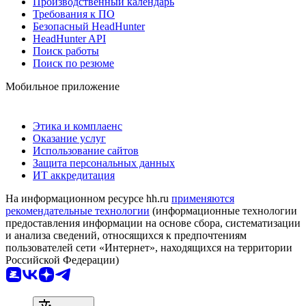
Производственный календарь
Требования к ПО
Безопасный HeadHunter
HeadHunter API
Поиск работы
Поиск по резюме
Мобильное приложение
Этика и комплаенс
Оказание услуг
Использование сайтов
Защита персональных данных
ИТ аккредитация
На информационном ресурсе hh.ru
применяются
рекомендательные технологии
(информационные технологии
предоставления информации на основе сбора, систематизации
и анализа сведений, относящихся к предпочтениям
пользователей сети «Интернет», находящихся на территории
Российской Федерации)