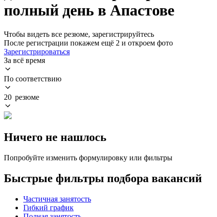
полный день в Апастове
Чтобы видеть все резюме, зарегистрируйтесь
После регистрации покажем ещё 2 и откроем фото
Зарегистрироваться
За всё время
По соответствию
20 резюме
Ничего не нашлось
Попробуйте изменить формулировку или фильтры
Быстрые фильтры подбора вакансий
Частичная занятость
Гибкий график
Полная занятость