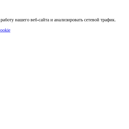
аботу нашего веб-сайта и анализировать сетевой трафик.
ookie