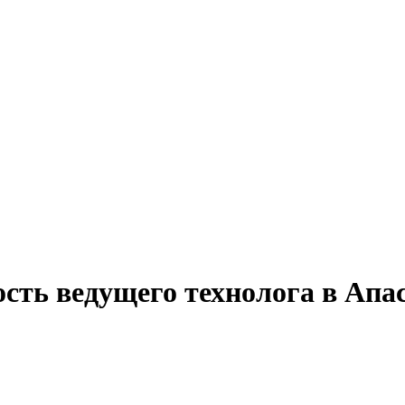
сть ведущего технолога в Апа