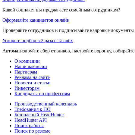
Какой соцпакет вы предлагаете семейным сотрудникам?
Оформляйте кандидатов онлайн
Проверяйте сотрудников и подписывайте кадровые документы 
Ускорьте подбор в 2 раза с Talantix
Автоматизируйте сбор откликов, настройте воронку, собирайте
О компании
Наши вакансии
Партнерам
Реклама на сайте
Новости и статьи
Инвесторам
Кандидаты по профессиям
Производственный календарь
Требования к ПО
Безопасный HeadHunter
HeadHunter API
Поиск работы
Поиск по резюме