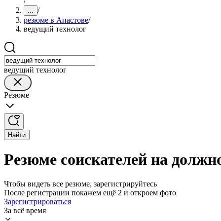
/
/
...
резюме в Апастове
/
ведущий технолог
ведущий технолог
Резюме
Найти
Резюме соискателей на должно
Чтобы видеть все резюме, зарегистрируйтесь
После регистрации покажем ещё 2 и откроем фото
Зарегистрироваться
За всё время