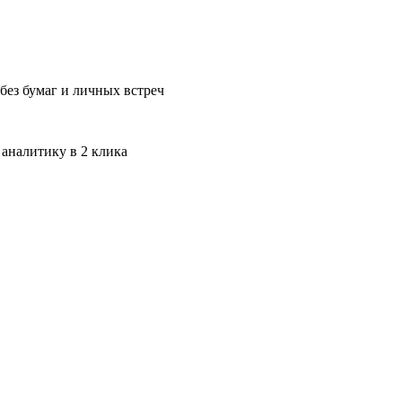
без бумаг и личных встреч
 аналитику в 2 клика