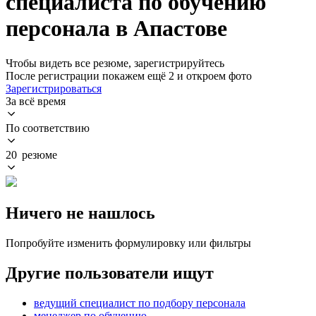
специалиста по обучению
персонала в Апастове
Чтобы видеть все резюме, зарегистрируйтесь
После регистрации покажем ещё 2 и откроем фото
Зарегистрироваться
За всё время
По соответствию
20 резюме
Ничего не нашлось
Попробуйте изменить формулировку или фильтры
Другие пользователи ищут
ведущий специалист по подбору персонала
менеджер по обучению