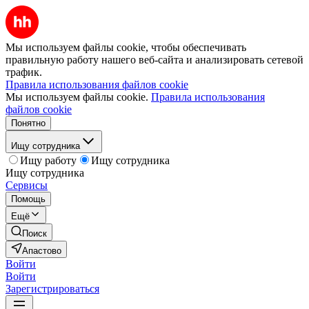
Мы используем файлы cookie, чтобы обеспечивать
правильную работу нашего веб-сайта и анализировать сетевой
трафик.
Правила использования файлов cookie
Мы используем файлы cookie.
Правила использования
файлов cookie
Понятно
Ищу сотрудника
Ищу работу
Ищу сотрудника
Ищу сотрудника
Сервисы
Помощь
Ещё
Поиск
Апастово
Войти
Войти
Зарегистрироваться