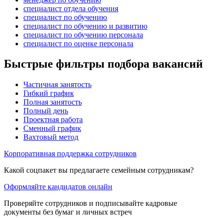
специалист отдела обучения
специалист по обучению
специалист по обучению и развитию
специалист по обучению персонала
специалист по оценке персонала
Быстрые фильтры подбора вакансий
Частичная занятость
Гибкий график
Полная занятость
Полный день
Проектная работа
Сменный график
Вахтовый метод
Корпоративная поддержка сотрудников
Какой соцпакет вы предлагаете семейным сотрудникам?
Оформляйте кандидатов онлайн
Проверяйте сотрудников и подписывайте кадровые
документы без бумаг и личных встреч