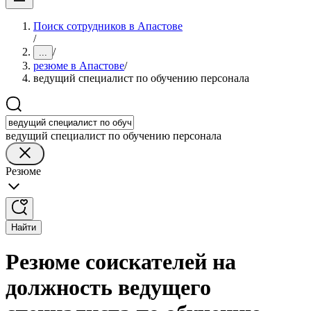
Поиск сотрудников в Апастове
/
/
...
резюме в Апастове
/
ведущий специалист по обучению персонала
ведущий специалист по обучению персонала
Резюме
Найти
Резюме соискателей на
должность ведущего