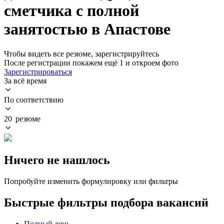
сметчика с полной
занятостью в Апастове
Чтобы видеть все резюме, зарегистрируйтесь
После регистрации покажем ещё 1 и откроем фото
Зарегистрироваться
За всё время
По соответствию
20 резюме
Ничего не нашлось
Попробуйте изменить формулировку или фильтры
Быстрые фильтры подбора вакансий
Полный день