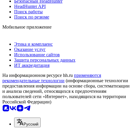
Безопасный HeadHunter
HeadHunter API
Поиск работы
Поиск по резюме
Мобильное приложение
Этика и комплаенс
Оказание услуг
Использование сайтов
Защита персональных данных
ИТ аккредитация
На информационном ресурсе hh.ru
применяются
рекомендательные технологии
(информационные технологии
предоставления информации на основе сбора, систематизации
и анализа сведений, относящихся к предпочтениям
пользователей сети «Интернет», находящихся на территории
Российской Федерации)
Русский