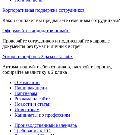
Корпоративная поддержка сотрудников
Какой соцпакет вы предлагаете семейным сотрудникам?
Оформляйте кандидатов онлайн
Проверяйте сотрудников и подписывайте кадровые
документы без бумаг и личных встреч
Ускорьте подбор в 2 раза с Talantix
Автоматизируйте сбор откликов, настройте воронку,
собирайте аналитику в 2 клика
О компании
Наши вакансии
Партнерам
Реклама на сайте
Новости и статьи
Инвесторам
Кандидаты по профессиям
Производственный календарь
Требования к ПО