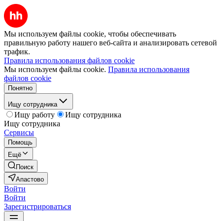
Мы используем файлы cookie, чтобы обеспечивать
правильную работу нашего веб-сайта и анализировать сетевой
трафик.
Правила использования файлов cookie
Мы используем файлы cookie.
Правила использования
файлов cookie
Понятно
Ищу сотрудника
Ищу работу
Ищу сотрудника
Ищу сотрудника
Сервисы
Помощь
Ещё
Поиск
Апастово
Войти
Войти
Зарегистрироваться