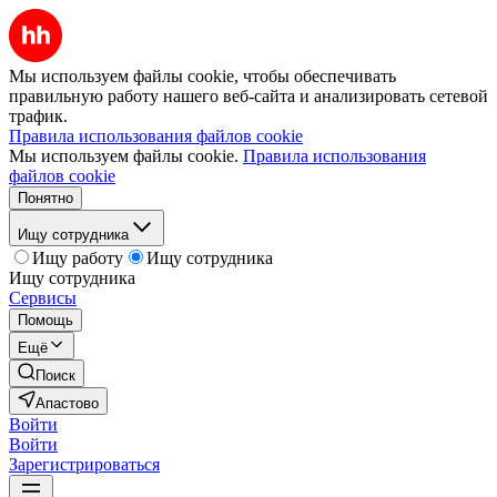
Мы используем файлы cookie, чтобы обеспечивать
правильную работу нашего веб-сайта и анализировать сетевой
трафик.
Правила использования файлов cookie
Мы используем файлы cookie.
Правила использования
файлов cookie
Понятно
Ищу сотрудника
Ищу работу
Ищу сотрудника
Ищу сотрудника
Сервисы
Помощь
Ещё
Поиск
Апастово
Войти
Войти
Зарегистрироваться