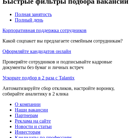
Быстрые фильтры подбора вакансий
Полная занятость
Полный день
Корпоративная поддержка сотрудников
Какой соцпакет вы предлагаете семейным сотрудникам?
Оформляйте кандидатов онлайн
Проверяйте сотрудников и подписывайте кадровые
документы без бумаг и личных встреч
Ускорьте подбор в 2 раза с Talantix
Автоматизируйте сбор откликов, настройте воронку,
собирайте аналитику в 2 клика
О компании
Наши вакансии
Партнерам
Реклама на сайте
Новости и статьи
Инвесторам
Кандидаты по профессиям