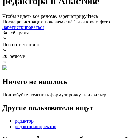
редактора в Апастове
Чтобы видеть все резюме, зарегистрируйтесь
После регистрации покажем ещё 1 и откроем фото
Зарегистрироваться
За всё время
По соответствию
20 резюме
Ничего не нашлось
Попробуйте изменить формулировку или фильтры
Другие пользователи ищут
редактор
редактор-корректор