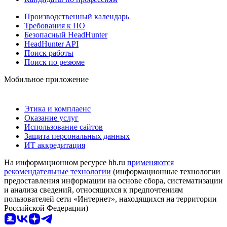
Производственный календарь
Требования к ПО
Безопасный HeadHunter
HeadHunter API
Поиск работы
Поиск по резюме
Мобильное приложение
Этика и комплаенс
Оказание услуг
Использование сайтов
Защита персональных данных
ИТ аккредитация
На информационном ресурсе hh.ru
применяются
рекомендательные технологии
(информационные технологии
предоставления информации на основе сбора, систематизации
и анализа сведений, относящихся к предпочтениям
пользователей сети «Интернет», находящихся на территории
Российской Федерации)