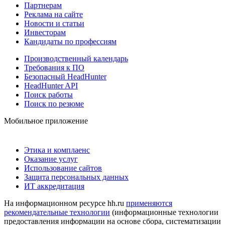
Партнерам
Реклама на сайте
Новости и статьи
Инвесторам
Кандидаты по профессиям
Производственный календарь
Требования к ПО
Безопасный HeadHunter
HeadHunter API
Поиск работы
Поиск по резюме
Мобильное приложение
Этика и комплаенс
Оказание услуг
Использование сайтов
Защита персональных данных
ИТ аккредитация
На информационном ресурсе hh.ru
применяются
рекомендательные технологии
(информационные технологии
предоставления информации на основе сбора, систематизации