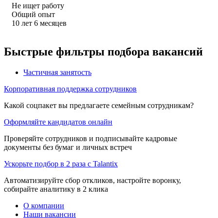
Не ищет работу
Общий опыт
10
лет
6
месяцев
Быстрые фильтры подбора вакансий
Частичная занятость
Корпоративная поддержка сотрудников
Какой соцпакет вы предлагаете семейным сотрудникам?
Оформляйте кандидатов онлайн
Проверяйте сотрудников и подписывайте кадровые
документы без бумаг и личных встреч
Ускорьте подбор в 2 раза с Talantix
Автоматизируйте сбор откликов, настройте воронку,
собирайте аналитику в 2 клика
О компании
Наши вакансии