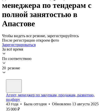
менеджера по тендерам с
полной занятостью в
Апастове
Чтобы видеть все резюме, зарегистрируйтесь
После регистрации откроем фото
Зарегистрироваться
За всё время
По соответствию
20 резюме
Агент, менеджер по закупкам, продажам, развитию,
подбору
43
года
•
Была
сегодня
•
Обновлено
13 августа 2025
35 000
₽