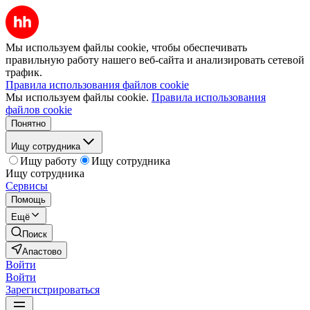
Мы используем файлы cookie, чтобы обеспечивать
правильную работу нашего веб-сайта и анализировать сетевой
трафик.
Правила использования файлов cookie
Мы используем файлы cookie.
Правила использования
файлов cookie
Понятно
Ищу сотрудника
Ищу работу
Ищу сотрудника
Ищу сотрудника
Сервисы
Помощь
Ещё
Поиск
Апастово
Войти
Войти
Зарегистрироваться