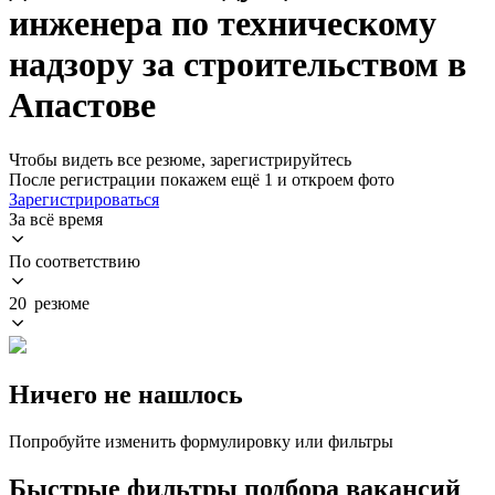
инженера по техническому
надзору за строительством в
Апастове
Чтобы видеть все резюме, зарегистрируйтесь
После регистрации покажем ещё 1 и откроем фото
Зарегистрироваться
За всё время
По соответствию
20 резюме
Ничего не нашлось
Попробуйте изменить формулировку или фильтры
Быстрые фильтры подбора вакансий