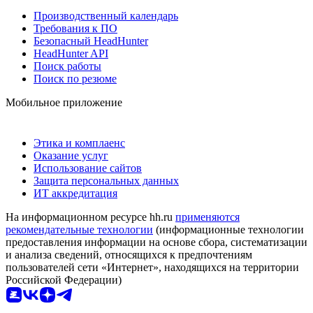
Производственный календарь
Требования к ПО
Безопасный HeadHunter
HeadHunter API
Поиск работы
Поиск по резюме
Мобильное приложение
Этика и комплаенс
Оказание услуг
Использование сайтов
Защита персональных данных
ИТ аккредитация
На информационном ресурсе hh.ru
применяются
рекомендательные технологии
(информационные технологии
предоставления информации на основе сбора, систематизации
и анализа сведений, относящихся к предпочтениям
пользователей сети «Интернет», находящихся на территории
Российской Федерации)