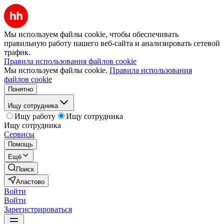
Мы используем файлы cookie, чтобы обеспечивать
правильную работу нашего веб-сайта и анализировать сетевой
трафик.
Правила использования файлов cookie
Мы используем файлы cookie.
Правила использования
файлов cookie
Понятно
Ищу сотрудника
Ищу работу
Ищу сотрудника
Ищу сотрудника
Сервисы
Помощь
Ещё
Поиск
Апастово
Войти
Войти
Зарегистрироваться