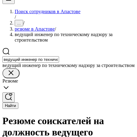
Поиск сотрудников в Апастове
/
/
...
резюме в Апастове
/
ведущий инженер по техническому надзору за
строительством
ведущий инженер по техническому надзору за строительством
Резюме
Найти
Резюме соискателей на
должность ведущего