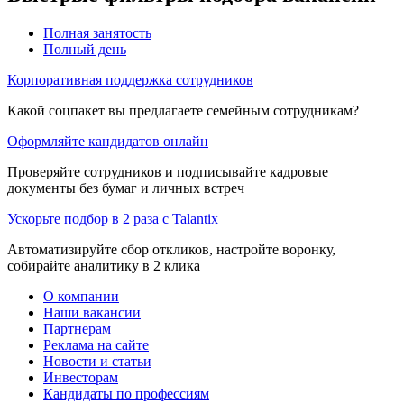
Полная занятость
Полный день
Корпоративная поддержка сотрудников
Какой соцпакет вы предлагаете семейным сотрудникам?
Оформляйте кандидатов онлайн
Проверяйте сотрудников и подписывайте кадровые
документы без бумаг и личных встреч
Ускорьте подбор в 2 раза с Talantix
Автоматизируйте сбор откликов, настройте воронку,
собирайте аналитику в 2 клика
О компании
Наши вакансии
Партнерам
Реклама на сайте
Новости и статьи
Инвесторам
Кандидаты по профессиям