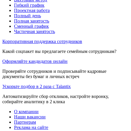
Гибкий график
Проектная работа
Полный день
Полная занятость
Сменный график
Частичная занятость
Корпоративная поддержка сотрудников
Какой соцпакет вы предлагаете семейным сотрудникам?
Оформляйте кандидатов онлайн
Проверяйте сотрудников и подписывайте кадровые
документы без бумаг и личных встреч
Ускорьте подбор в 2 раза с Talantix
Автоматизируйте сбор откликов, настройте воронку,
собирайте аналитику в 2 клика
О компании
Наши вакансии
Партнерам
Реклама на сайте