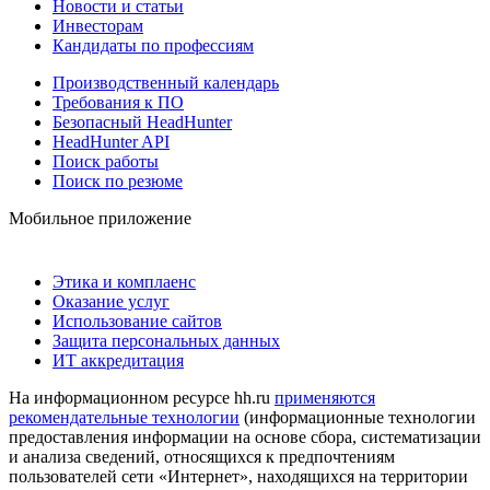
Новости и статьи
Инвесторам
Кандидаты по профессиям
Производственный календарь
Требования к ПО
Безопасный HeadHunter
HeadHunter API
Поиск работы
Поиск по резюме
Мобильное приложение
Этика и комплаенс
Оказание услуг
Использование сайтов
Защита персональных данных
ИТ аккредитация
На информационном ресурсе hh.ru
применяются
рекомендательные технологии
(информационные технологии
предоставления информации на основе сбора, систематизации
и анализа сведений, относящихся к предпочтениям
пользователей сети «Интернет», находящихся на территории