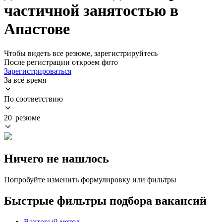
частичной занятостью в
Апастове
Чтобы видеть все резюме, зарегистрируйтесь
После регистрации откроем фото
Зарегистрироваться
За всё время
По соответствию
20 резюме
Ничего не нашлось
Попробуйте изменить формулировку или фильтры
Быстрые фильтры подбора вакансий
Вахтовый метод