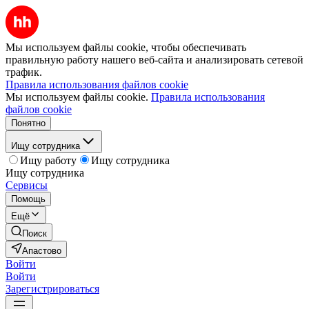
Мы используем файлы cookie, чтобы обеспечивать
правильную работу нашего веб-сайта и анализировать сетевой
трафик.
Правила использования файлов cookie
Мы используем файлы cookie.
Правила использования
файлов cookie
Понятно
Ищу сотрудника
Ищу работу
Ищу сотрудника
Ищу сотрудника
Сервисы
Помощь
Ещё
Поиск
Апастово
Войти
Войти
Зарегистрироваться