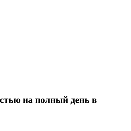
стью на полный день в