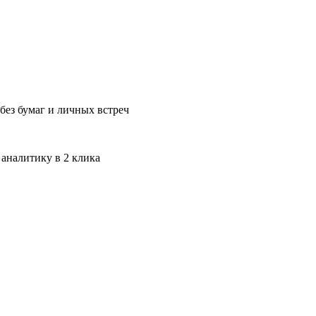
без бумаг и личных встреч
 аналитику в 2 клика