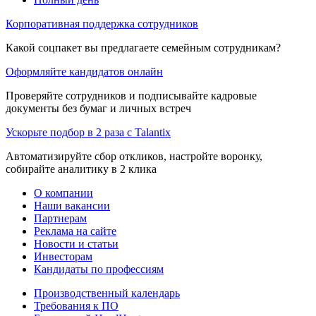
Корпоративная поддержка сотрудников
Какой соцпакет вы предлагаете семейным сотрудникам?
Оформляйте кандидатов онлайн
Проверяйте сотрудников и подписывайте кадровые
документы без бумаг и личных встреч
Ускорьте подбор в 2 раза с Talantix
Автоматизируйте сбор откликов, настройте воронку,
собирайте аналитику в 2 клика
О компании
Наши вакансии
Партнерам
Реклама на сайте
Новости и статьи
Инвесторам
Кандидаты по профессиям
Производственный календарь
Требования к ПО