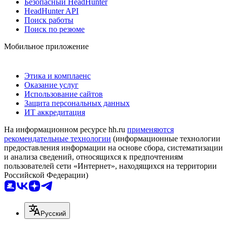
Безопасный HeadHunter
HeadHunter API
Поиск работы
Поиск по резюме
Мобильное приложение
Этика и комплаенс
Оказание услуг
Использование сайтов
Защита персональных данных
ИТ аккредитация
На информационном ресурсе hh.ru
применяются
рекомендательные технологии
(информационные технологии
предоставления информации на основе сбора, систематизации
и анализа сведений, относящихся к предпочтениям
пользователей сети «Интернет», находящихся на территории
Российской Федерации)
Русский