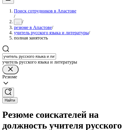
Поиск сотрудников в Апастове
/
/
...
резюме в Апастове
/
учитель русского языка и литературы
/
полная занятость
учитель русского языка и литературы
Резюме
Найти
Резюме соискателей на
должность учителя русского