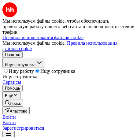
Мы используем файлы cookie, чтобы обеспечивать
правильную работу нашего веб-сайта и анализировать сетевой
трафик.
Правила использования файлов cookie
Мы используем файлы cookie.
Правила использования
файлов cookie
Понятно
Ищу сотрудника
Ищу работу
Ищу сотрудника
Ищу сотрудника
Сервисы
Помощь
Ещё
Поиск
Апастово
Войти
Войти
Зарегистрироваться