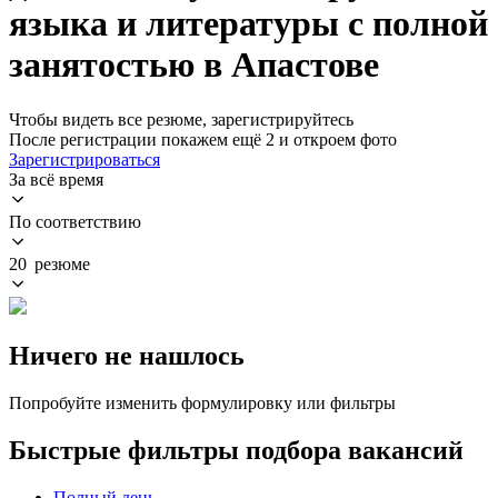
языка и литературы с полной
занятостью в Апастове
Чтобы видеть все резюме, зарегистрируйтесь
После регистрации покажем ещё 2 и откроем фото
Зарегистрироваться
За всё время
По соответствию
20 резюме
Ничего не нашлось
Попробуйте изменить формулировку или фильтры
Быстрые фильтры подбора вакансий
Полный день