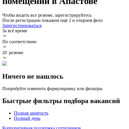
помещений в Апастове
Чтобы видеть все резюме, зарегистрируйтесь
После регистрации покажем ещё 2 и откроем фото
Зарегистрироваться
За всё время
По соответствию
20 резюме
Ничего не нашлось
Попробуйте изменить формулировку или фильтры
Быстрые фильтры подбора вакансий
Полная занятость
Полный день
Корпоративная поддержка сотрудников