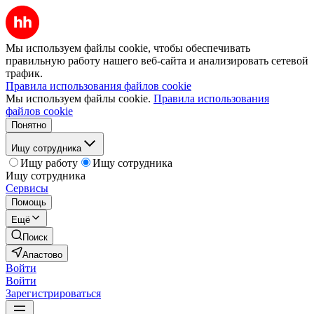
Мы используем файлы cookie, чтобы обеспечивать
правильную работу нашего веб-сайта и анализировать сетевой
трафик.
Правила использования файлов cookie
Мы используем файлы cookie.
Правила использования
файлов cookie
Понятно
Ищу сотрудника
Ищу работу
Ищу сотрудника
Ищу сотрудника
Сервисы
Помощь
Ещё
Поиск
Апастово
Войти
Войти
Зарегистрироваться