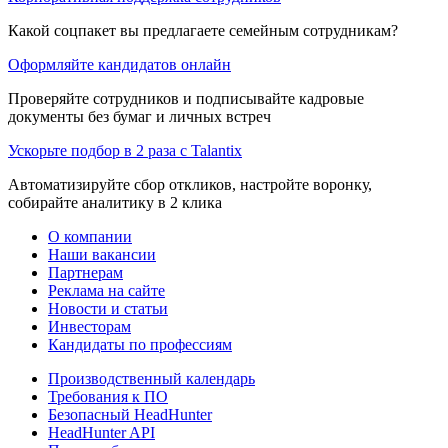
Какой соцпакет вы предлагаете семейным сотрудникам?
Оформляйте кандидатов онлайн
Проверяйте сотрудников и подписывайте кадровые
документы без бумаг и личных встреч
Ускорьте подбор в 2 раза с Talantix
Автоматизируйте сбор откликов, настройте воронку,
собирайте аналитику в 2 клика
О компании
Наши вакансии
Партнерам
Реклама на сайте
Новости и статьи
Инвесторам
Кандидаты по профессиям
Производственный календарь
Требования к ПО
Безопасный HeadHunter
HeadHunter API