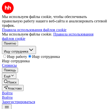
Мы используем файлы cookie, чтобы обеспечивать
правильную работу нашего веб-сайта и анализировать сетевой
трафик.
Правила использования файлов cookie
Мы используем файлы cookie.
Правила использования
файлов cookie
Понятно
Ищу сотрудника
Ищу работу
Ищу сотрудника
Ищу сотрудника
Сервисы
Помощь
Ещё
Поиск
Апастово
Войти
Войти
Зарегистрироваться