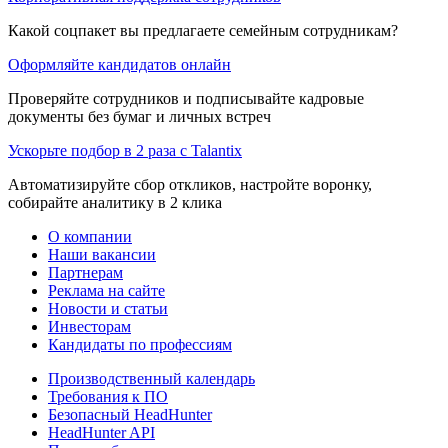
Какой соцпакет вы предлагаете семейным сотрудникам?
Оформляйте кандидатов онлайн
Проверяйте сотрудников и подписывайте кадровые
документы без бумаг и личных встреч
Ускорьте подбор в 2 раза с Talantix
Автоматизируйте сбор откликов, настройте воронку,
собирайте аналитику в 2 клика
О компании
Наши вакансии
Партнерам
Реклама на сайте
Новости и статьи
Инвесторам
Кандидаты по профессиям
Производственный календарь
Требования к ПО
Безопасный HeadHunter
HeadHunter API