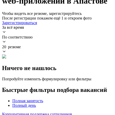
web-приложений в Апастове
Чтобы видеть все резюме, зарегистрируйтесь
После регистрации покажем ещё 1 и откроем фото
Зарегистрироваться
За всё время
По соответствию
20 резюме
Ничего не нашлось
Попробуйте изменить формулировку или фильтры
Быстрые фильтры подбора вакансий
Полная занятость
Полный день
Корпоративная поддержка сотрудников