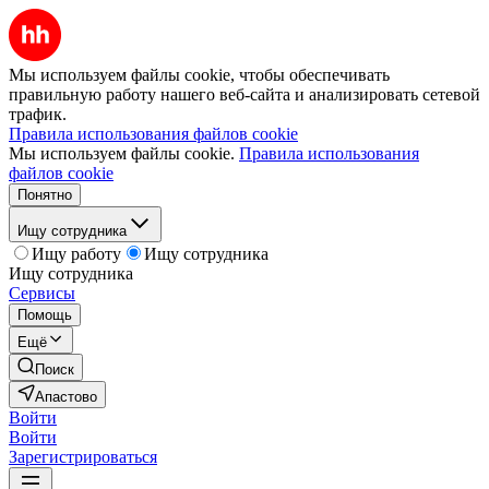
Мы используем файлы cookie, чтобы обеспечивать
правильную работу нашего веб-сайта и анализировать сетевой
трафик.
Правила использования файлов cookie
Мы используем файлы cookie.
Правила использования
файлов cookie
Понятно
Ищу сотрудника
Ищу работу
Ищу сотрудника
Ищу сотрудника
Сервисы
Помощь
Ещё
Поиск
Апастово
Войти
Войти
Зарегистрироваться