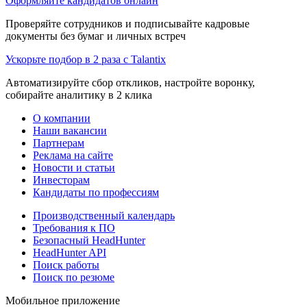
Оформляйте кандидатов онлайн
Проверяйте сотрудников и подписывайте кадровые
документы без бумаг и личных встреч
Ускорьте подбор в 2 раза с Talantix
Автоматизируйте сбор откликов, настройте воронку,
собирайте аналитику в 2 клика
О компании
Наши вакансии
Партнерам
Реклама на сайте
Новости и статьи
Инвесторам
Кандидаты по профессиям
Производственный календарь
Требования к ПО
Безопасный HeadHunter
HeadHunter API
Поиск работы
Поиск по резюме
Мобильное приложение