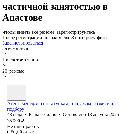
частичной занятостью в
Апастове
Чтобы видеть все резюме, зарегистрируйтесь
После регистрации покажем ещё 8 и откроем фото
Зарегистрироваться
За всё время
По соответствию
20 резюме
Агент, менеджер по закупкам, продажам, развитию,
подбору
43
года
•
Была
сегодня
•
Обновлено
13 августа 2025
35 000
₽
Не ищет работу
Общий опыт