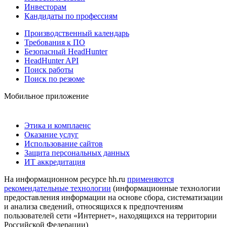
Инвесторам
Кандидаты по профессиям
Производственный календарь
Требования к ПО
Безопасный HeadHunter
HeadHunter API
Поиск работы
Поиск по резюме
Мобильное приложение
Этика и комплаенс
Оказание услуг
Использование сайтов
Защита персональных данных
ИТ аккредитация
На информационном ресурсе hh.ru
применяются
рекомендательные технологии
(информационные технологии
предоставления информации на основе сбора, систематизации
и анализа сведений, относящихся к предпочтениям
пользователей сети «Интернет», находящихся на территории
Российской Федерации)