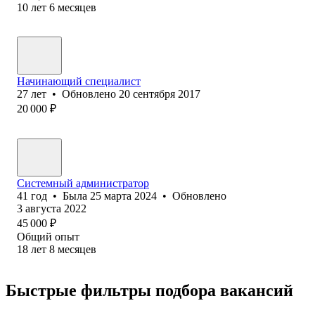
10
лет
6
месяцев
Начинающий специалист
27
лет
•
Обновлено
20 сентября 2017
20 000
₽
Системный администратор
41
год
•
Была
25 марта 2024
•
Обновлено
3 августа 2022
45 000
₽
Общий опыт
18
лет
8
месяцев
Быстрые фильтры подбора вакансий