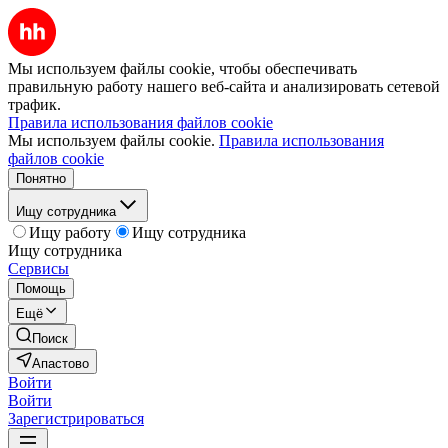
Мы используем файлы cookie, чтобы обеспечивать
правильную работу нашего веб-сайта и анализировать сетевой
трафик.
Правила использования файлов cookie
Мы используем файлы cookie.
Правила использования
файлов cookie
Понятно
Ищу сотрудника
Ищу работу
Ищу сотрудника
Ищу сотрудника
Сервисы
Помощь
Ещё
Поиск
Апастово
Войти
Войти
Зарегистрироваться