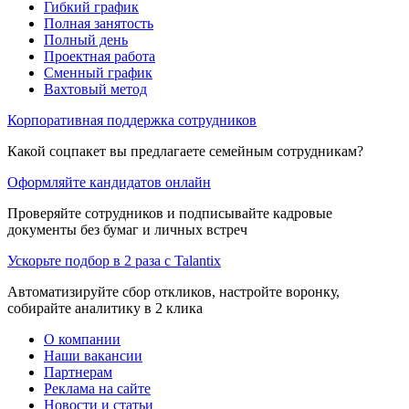
Гибкий график
Полная занятость
Полный день
Проектная работа
Сменный график
Вахтовый метод
Корпоративная поддержка сотрудников
Какой соцпакет вы предлагаете семейным сотрудникам?
Оформляйте кандидатов онлайн
Проверяйте сотрудников и подписывайте кадровые
документы без бумаг и личных встреч
Ускорьте подбор в 2 раза с Talantix
Автоматизируйте сбор откликов, настройте воронку,
собирайте аналитику в 2 клика
О компании
Наши вакансии
Партнерам
Реклама на сайте
Новости и статьи