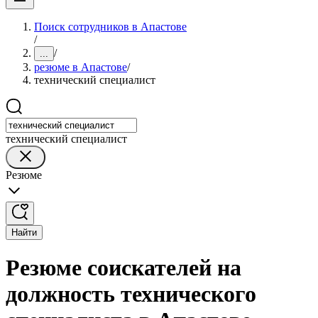
Поиск сотрудников в Апастове
/
/
...
резюме в Апастове
/
технический специалист
технический специалист
Резюме
Найти
Резюме соискателей на
должность технического