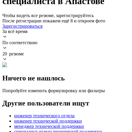
специалиста в Апастове
Чтобы видеть все резюме, зарегистрируйтесь
После регистрации покажем ещё 8 и откроем фото
Зарегистрироваться
За всё время
По соответствию
20 резюме
Ничего не нашлось
Попробуйте изменить формулировку или фильтры
Другие пользователи ищут
инженер технического отдела
инженер технической поддержки
менеджер технической поддержки
специалист отдела технической поддержки