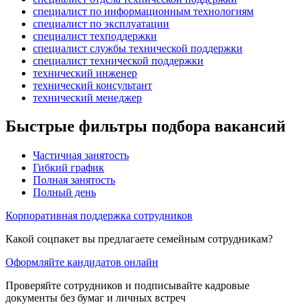
специалист по информационным технологиям
специалист по эксплуатации
специалист техподдержки
специалист службы технической поддержки
специалист технической поддержки
технический инженер
технический консультант
технический менеджер
Быстрые фильтры подбора вакансий
Частичная занятость
Гибкий график
Полная занятость
Полный день
Корпоративная поддержка сотрудников
Какой соцпакет вы предлагаете семейным сотрудникам?
Оформляйте кандидатов онлайн
Проверяйте сотрудников и подписывайте кадровые
документы без бумаг и личных встреч