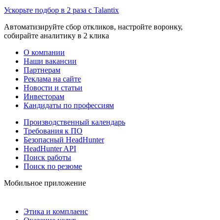
Ускорьте подбор в 2 раза с Talantix
Автоматизируйте сбор откликов, настройте воронку,
собирайте аналитику в 2 клика
О компании
Наши вакансии
Партнерам
Реклама на сайте
Новости и статьи
Инвесторам
Кандидаты по профессиям
Производственный календарь
Требования к ПО
Безопасный HeadHunter
HeadHunter API
Поиск работы
Поиск по резюме
Мобильное приложение
Этика и комплаенс