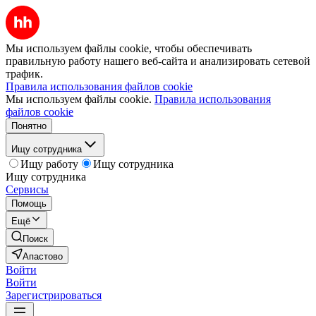
Мы используем файлы cookie, чтобы обеспечивать
правильную работу нашего веб-сайта и анализировать сетевой
трафик.
Правила использования файлов cookie
Мы используем файлы cookie.
Правила использования
файлов cookie
Понятно
Ищу сотрудника
Ищу работу
Ищу сотрудника
Ищу сотрудника
Сервисы
Помощь
Ещё
Поиск
Апастово
Войти
Войти
Зарегистрироваться