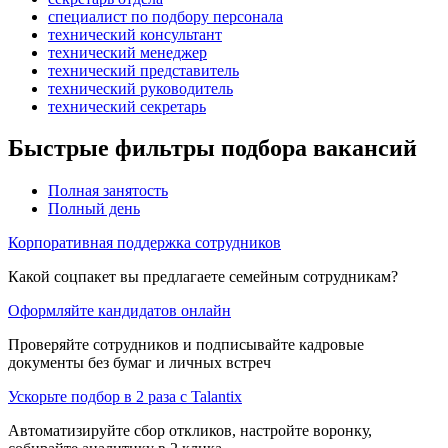
специалист по подбору персонала
технический консультант
технический менеджер
технический представитель
технический руководитель
технический секретарь
Быстрые фильтры подбора вакансий
Полная занятость
Полный день
Корпоративная поддержка сотрудников
Какой соцпакет вы предлагаете семейным сотрудникам?
Оформляйте кандидатов онлайн
Проверяйте сотрудников и подписывайте кадровые
документы без бумаг и личных встреч
Ускорьте подбор в 2 раза с Talantix
Автоматизируйте сбор откликов, настройте воронку,