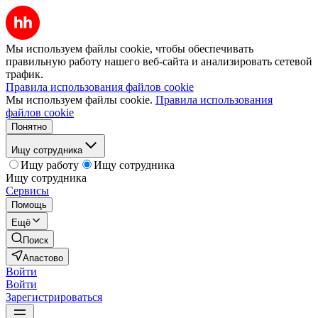
Мы используем файлы cookie, чтобы обеспечивать
правильную работу нашего веб-сайта и анализировать сетевой
трафик.
Правила использования файлов cookie
Мы используем файлы cookie.
Правила использования
файлов cookie
Понятно
Ищу сотрудника
Ищу работу
Ищу сотрудника
Ищу сотрудника
Сервисы
Помощь
Ещё
Поиск
Апастово
Войти
Войти
Зарегистрироваться