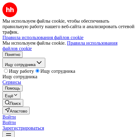
Мы используем файлы cookie, чтобы обеспечивать
правильную работу нашего веб-сайта и анализировать сетевой
трафик.
Правила использования файлов cookie
Мы используем файлы cookie.
Правила использования
файлов cookie
Понятно
Ищу сотрудника
Ищу работу
Ищу сотрудника
Ищу сотрудника
Сервисы
Помощь
Ещё
Поиск
Апастово
Войти
Войти
Зарегистрироваться