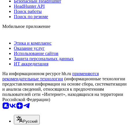
Безопасный HeadHunter
HeadHunter API
Поиск работы
Поиск по резюме
Мобильное приложение
Этика и комплаенс
Оказание услуг
Использование сайтов
Защита персональных данных
ИТ аккредитация
На информационном ресурсе hh.ru
применяются
рекомендательные технологии
(информационные технологии
предоставления информации на основе сбора, систематизации
и анализа сведений, относящихся к предпочтениям
пользователей сети «Интернет», находящихся на территории
Российской Федерации)
Русский