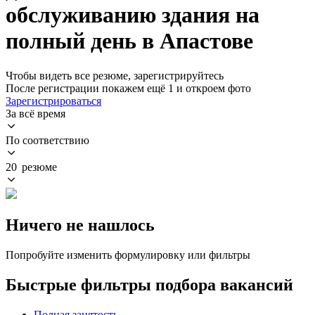
обслуживанию здания на
полный день в Апастове
Чтобы видеть все резюме, зарегистрируйтесь
После регистрации покажем ещё 1 и откроем фото
Зарегистрироваться
За всё время
По соответствию
20 резюме
Ничего не нашлось
Попробуйте изменить формулировку или фильтры
Быстрые фильтры подбора вакансий
Полная занятость