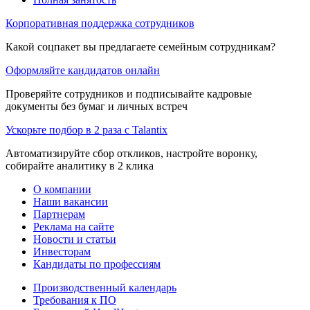
Корпоративная поддержка сотрудников
Какой соцпакет вы предлагаете семейным сотрудникам?
Оформляйте кандидатов онлайн
Проверяйте сотрудников и подписывайте кадровые
документы без бумаг и личных встреч
Ускорьте подбор в 2 раза с Talantix
Автоматизируйте сбор откликов, настройте воронку,
собирайте аналитику в 2 клика
О компании
Наши вакансии
Партнерам
Реклама на сайте
Новости и статьи
Инвесторам
Кандидаты по профессиям
Производственный календарь
Требования к ПО